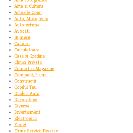
Arta si Cultura
Articole Copii
Auto, Moto, Velo
Autoturisme
Avocati
Bijuterii
Cadouri
Calculatoare
Casa si Gradina
Clinici Private
Comert si Magazine
Companii, Firme
Constructii
Copilul Tau
Dealeri Auto
Decoratiuni
Diverse
Divertisment
Electronice
Femei
Firme Servicii Diverse