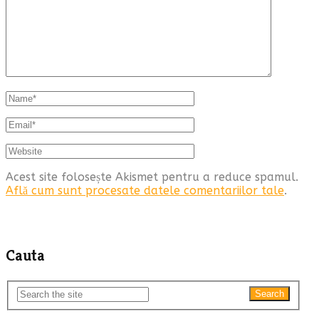
Acest site folosește Akismet pentru a reduce spamul.
Află cum sunt procesate datele comentariilor tale
.
Cauta
Search