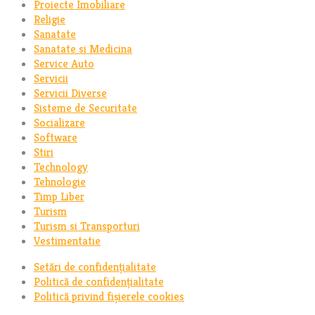
Proiecte Imobiliare
Religie
Sanatate
Sanatate si Medicina
Service Auto
Servicii
Servicii Diverse
Sisteme de Securitate
Socializare
Software
Stiri
Technology
Tehnologie
Timp Liber
Turism
Turism si Transporturi
Vestimentatie
Setări de confidențialitate
Politică de confidențialitate
Politică privind fișierele cookies