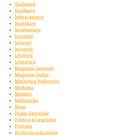
Gradinarit
Hardware
Imbracaminte
Imobiliare
Incaltaminte
Instalatii
Internet
Investitii
LifeStyle
Literatura
Magazine Generale
Magazine Online
Marketing Publicitate
Medicina
Mobilier
Multimedia
News
Pagini Personale
Politica si Legislatie
Prietenii
Productie industriala