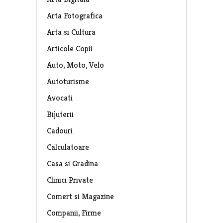
Arta Fotografica
Arta si Cultura
Articole Copii
Auto, Moto, Velo
Autoturisme
Avocati
Bijuterii
Cadouri
Calculatoare
Casa si Gradina
Clinici Private
Comert si Magazine
Companii, Firme