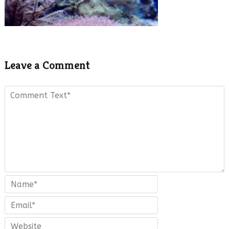
Leave a Comment