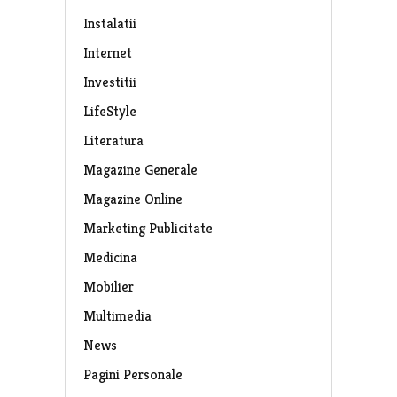
Instalatii
Internet
Investitii
LifeStyle
Literatura
Magazine Generale
Magazine Online
Marketing Publicitate
Medicina
Mobilier
Multimedia
News
Pagini Personale