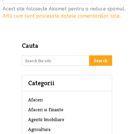
Acest site folosește Akismet pentru a reduce spamul.
Află cum sunt procesate datele comentariilor tale
.
Cauta
Search
Categorii
Afaceri
Afaceri si Finante
Agentii Imobiliare
Agricultura