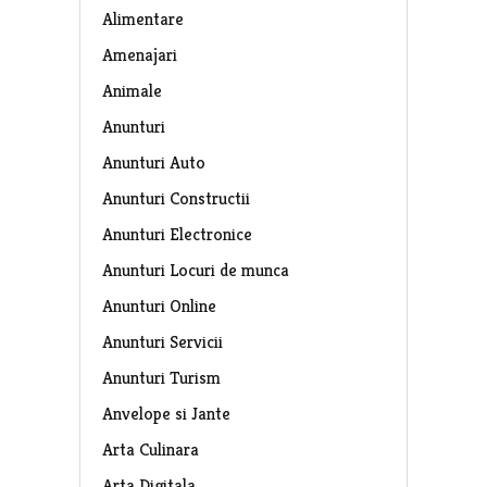
Alimentare
Amenajari
Animale
Anunturi
Anunturi Auto
Anunturi Constructii
Anunturi Electronice
Anunturi Locuri de munca
Anunturi Online
Anunturi Servicii
Anunturi Turism
Anvelope si Jante
Arta Culinara
Arta Digitala