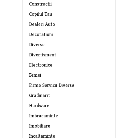
Constructii
Copilul Tau
Dealeri Auto
Decoratiuni
Diverse
Divertisment
Electronice
Femei
Firme Servicii Diverse
Gradinarit
Hardware
Imbracaminte
Imobiliare
Incaltaminte