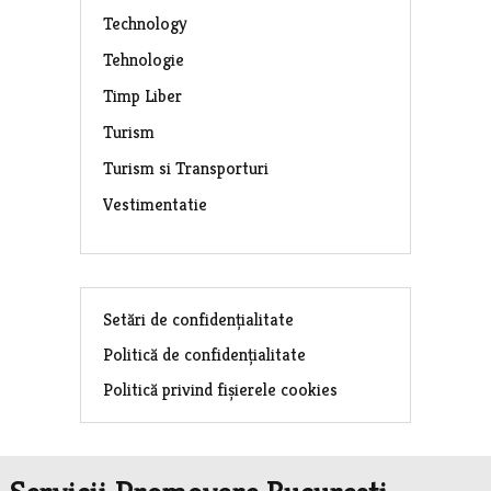
Technology
Tehnologie
Timp Liber
Turism
Turism si Transporturi
Vestimentatie
Setări de confidențialitate
Politică de confidențialitate
Politică privind fișierele cookies