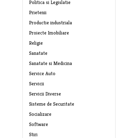
Politica si Legislatie
Prietenii
Productie industriala
Proiecte Imobiliare
Religie
Sanatate
Sanatate si Medicina
Service Auto
Servicii
Servicii Diverse
Sisteme de Securitate
Socializare
Software
Stiri