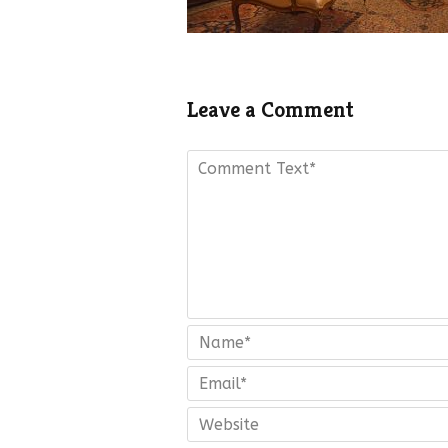
Leave a Comment