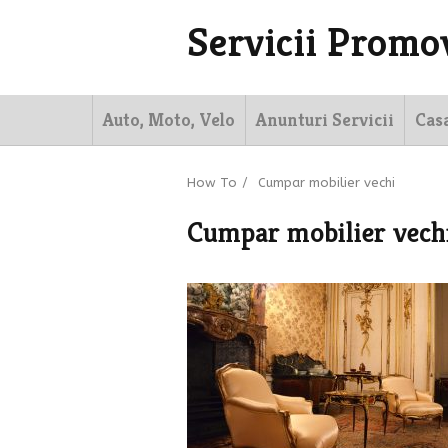
Servicii Promo
Auto, Moto, Velo
Anunturi Servicii
Cas
How To
/
Cumpar mobilier vechi
Cumpar mobilier vech