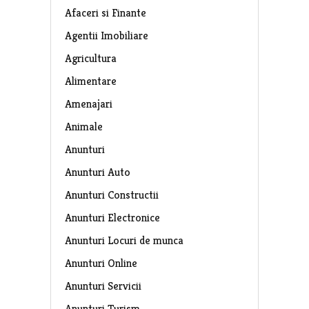
Afaceri si Finante
Agentii Imobiliare
Agricultura
Alimentare
Amenajari
Animale
Anunturi
Anunturi Auto
Anunturi Constructii
Anunturi Electronice
Anunturi Locuri de munca
Anunturi Online
Anunturi Servicii
Anunturi Turism