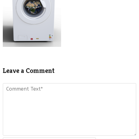
Leave a Comment