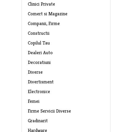
Clinici Private
Comert si Magazine
Companii, Firme
Constructii
Copilul Tau
Dealeri Auto
Decoratiuni
Diverse
Divertisment
Electronice
Femei
Firme Servicii Diverse
Gradinarit
Hardware