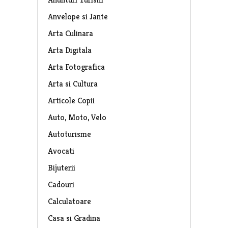
Anvelope si Jante
Arta Culinara
Arta Digitala
Arta Fotografica
Arta si Cultura
Articole Copii
Auto, Moto, Velo
Autoturisme
Avocati
Bijuterii
Cadouri
Calculatoare
Casa si Gradina