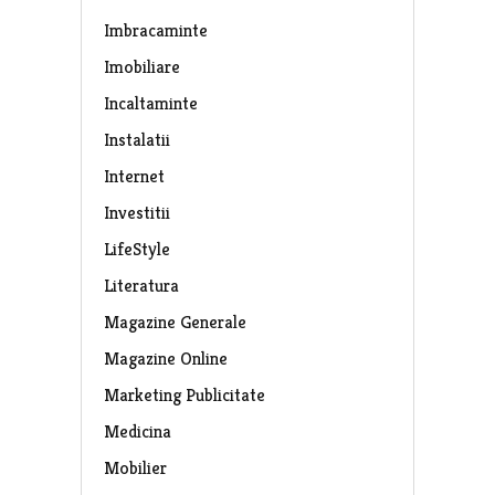
Imbracaminte
Imobiliare
Incaltaminte
Instalatii
Internet
Investitii
LifeStyle
Literatura
Magazine Generale
Magazine Online
Marketing Publicitate
Medicina
Mobilier