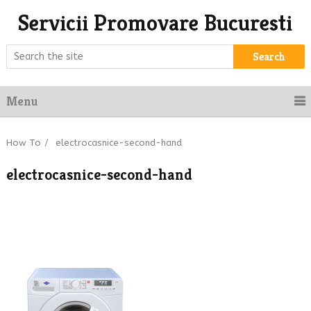
Servicii Promovare Bucuresti
Search
Menu
How To
/
electrocasnice-second-hand
electrocasnice-second-hand