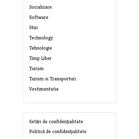
Socializare
Software
Stiri
Technology
Tehnologie
Timp Liber
Turism
Turism si Transporturi
Vestimentatie
Setări de confidențialitate
Politică de confidențialitate