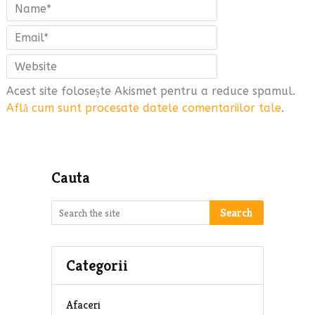
Acest site folosește Akismet pentru a reduce spamul.
Află cum sunt procesate datele comentariilor tale
.
Cauta
Search
Categorii
Afaceri