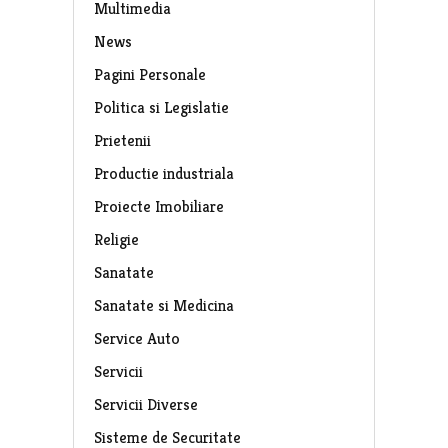
Multimedia
News
Pagini Personale
Politica si Legislatie
Prietenii
Productie industriala
Proiecte Imobiliare
Religie
Sanatate
Sanatate si Medicina
Service Auto
Servicii
Servicii Diverse
Sisteme de Securitate