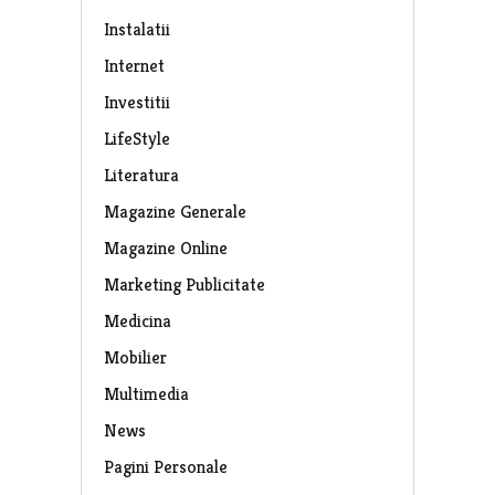
Instalatii
Internet
Investitii
LifeStyle
Literatura
Magazine Generale
Magazine Online
Marketing Publicitate
Medicina
Mobilier
Multimedia
News
Pagini Personale