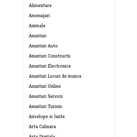
Alimentare
Amenajari
Animale
Anunturi
Anunturi Auto
Anunturi Constructii
Anunturi Electronice
Anunturi Locuri de munca
Anunturi Online
Anunturi Servicii
Anunturi Turism
Anvelope si Jante
Arta Culinara
Arta Digitala