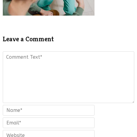
Leave a Comment