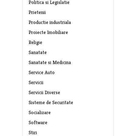
Politica si Legislatie
Prietenii
Productie industriala
Proiecte Imobiliare
Religie
Sanatate
Sanatate si Medicina
Service Auto
Servicii
Servicii Diverse
Sisteme de Securitate
Socializare
Software
Stiri