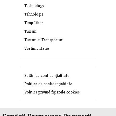
Technology
Tehnologie
Timp Liber
Turism
Turism si Transporturi
Vestimentatie
Setări de confidențialitate
Politică de confidențialitate
Politică privind fișierele cookies