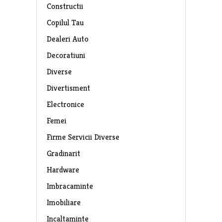
Constructii
Copilul Tau
Dealeri Auto
Decoratiuni
Diverse
Divertisment
Electronice
Femei
Firme Servicii Diverse
Gradinarit
Hardware
Imbracaminte
Imobiliare
Incaltaminte