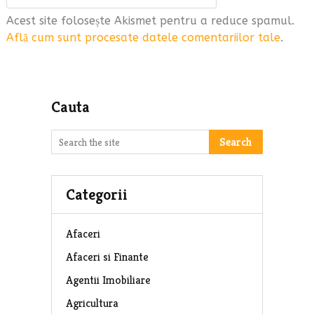
Acest site folosește Akismet pentru a reduce spamul.
Află cum sunt procesate datele comentariilor tale
.
Cauta
Search
Categorii
Afaceri
Afaceri si Finante
Agentii Imobiliare
Agricultura