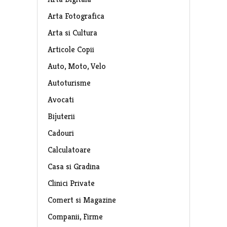
Arta Fotografica
Arta si Cultura
Articole Copii
Auto, Moto, Velo
Autoturisme
Avocati
Bijuterii
Cadouri
Calculatoare
Casa si Gradina
Clinici Private
Comert si Magazine
Companii, Firme