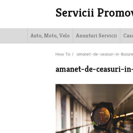
Servicii Promo
Auto, Moto, Velo
Anunturi Servicii
Cas
How To
/
amanet-de-ceasuri-in-Bucure
amanet-de-ceasuri-in