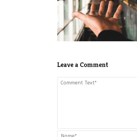
Leave a Comment