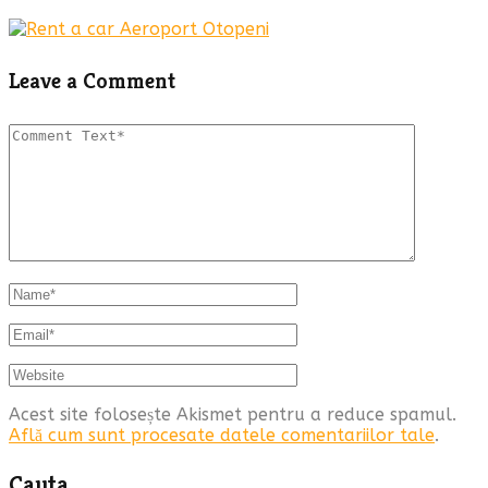
Leave a Comment
Acest site folosește Akismet pentru a reduce spamul.
Află cum sunt procesate datele comentariilor tale
.
Cauta