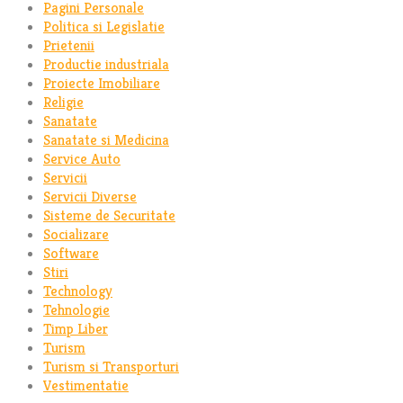
Pagini Personale
Politica si Legislatie
Prietenii
Productie industriala
Proiecte Imobiliare
Religie
Sanatate
Sanatate si Medicina
Service Auto
Servicii
Servicii Diverse
Sisteme de Securitate
Socializare
Software
Stiri
Technology
Tehnologie
Timp Liber
Turism
Turism si Transporturi
Vestimentatie