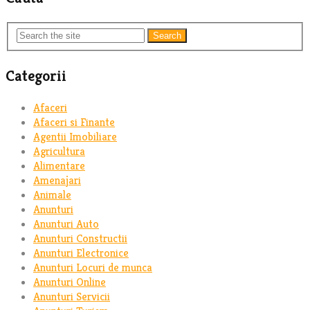
Search
Categorii
Afaceri
Afaceri si Finante
Agentii Imobiliare
Agricultura
Alimentare
Amenajari
Animale
Anunturi
Anunturi Auto
Anunturi Constructii
Anunturi Electronice
Anunturi Locuri de munca
Anunturi Online
Anunturi Servicii