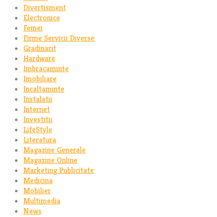
Divertisment
Electronice
Femei
Firme Servicii Diverse
Gradinarit
Hardware
Imbracaminte
Imobiliare
Incaltaminte
Instalatii
Internet
Investitii
LifeStyle
Literatura
Magazine Generale
Magazine Online
Marketing Publicitate
Medicina
Mobilier
Multimedia
News