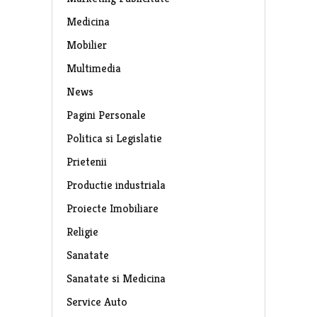
Medicina
Mobilier
Multimedia
News
Pagini Personale
Politica si Legislatie
Prietenii
Productie industriala
Proiecte Imobiliare
Religie
Sanatate
Sanatate si Medicina
Service Auto