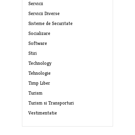
Servicii
Servicii Diverse
Sisteme de Securitate
Socializare
Software
Stiri
Technology
Tehnologie
Timp Liber
Turism
Turism si Transporturi
Vestimentatie