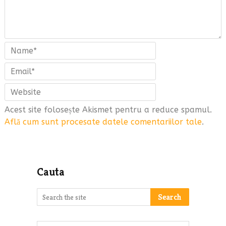
Acest site folosește Akismet pentru a reduce spamul.
Află cum sunt procesate datele comentariilor tale
.
Cauta
Search