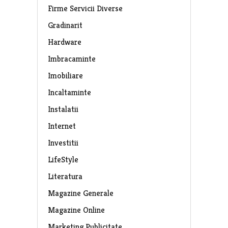
Firme Servicii Diverse
Gradinarit
Hardware
Imbracaminte
Imobiliare
Incaltaminte
Instalatii
Internet
Investitii
LifeStyle
Literatura
Magazine Generale
Magazine Online
Marketing Publicitate