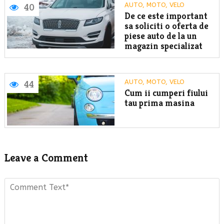
AUTO, MOTO, VELO
40
De ce este important
sa soliciti o oferta de
piese auto de la un
magazin specializat
AUTO, MOTO, VELO
44
Cum ii cumperi fiului
tau prima masina
Leave a Comment