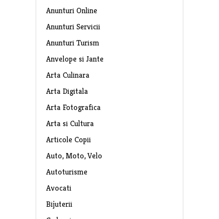
Anunturi Online
Anunturi Servicii
Anunturi Turism
Anvelope si Jante
Arta Culinara
Arta Digitala
Arta Fotografica
Arta si Cultura
Articole Copii
Auto, Moto, Velo
Autoturisme
Avocati
Bijuterii