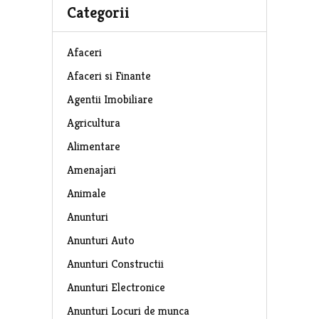
Categorii
Afaceri
Afaceri si Finante
Agentii Imobiliare
Agricultura
Alimentare
Amenajari
Animale
Anunturi
Anunturi Auto
Anunturi Constructii
Anunturi Electronice
Anunturi Locuri de munca