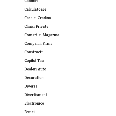
Cadouri
Calculatoare
Casa si Gradina
Clinici Private
Comert si Magazine
Companii, Firme
Constructii
Copilul Tau
Dealeri Auto
Decoratiuni
Diverse
Divertisment
Electronice
Femei