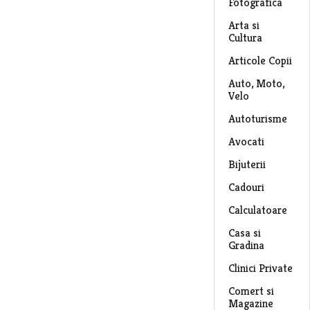
Fotografica
Arta si
Cultura
Articole Copii
Auto, Moto,
Velo
Autoturisme
Avocati
Bijuterii
Cadouri
Calculatoare
Casa si
Gradina
Clinici Private
Comert si
Magazine