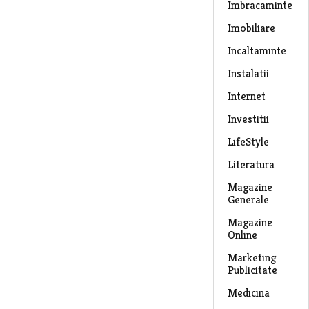
Imbracaminte
Imobiliare
Incaltaminte
Instalatii
Internet
Investitii
LifeStyle
Literatura
Magazine
Generale
Magazine
Online
Marketing
Publicitate
Medicina