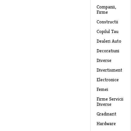
Companii,
Firme
Constructii
Copilul Tau
Dealeri Auto
Decoratiuni
Diverse
Divertisment
Electronice
Femei
Firme Servicii
Diverse
Gradinarit
Hardware