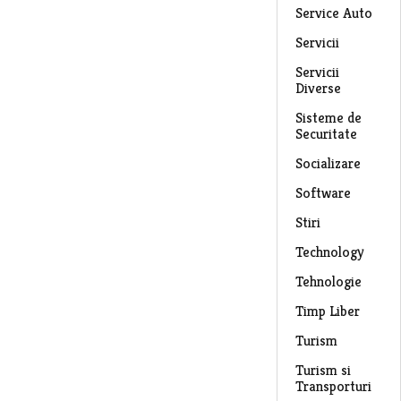
Service Auto
Servicii
Servicii
Diverse
Sisteme de
Securitate
Socializare
Software
Stiri
Technology
Tehnologie
Timp Liber
Turism
Turism si
Transporturi