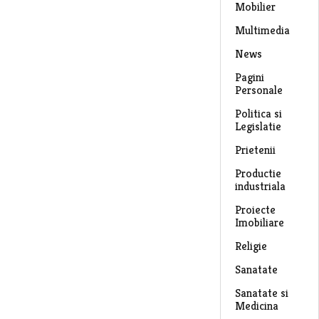
Mobilier
Multimedia
News
Pagini
Personale
Politica si
Legislatie
Prietenii
Productie
industriala
Proiecte
Imobiliare
Religie
Sanatate
Sanatate si
Medicina