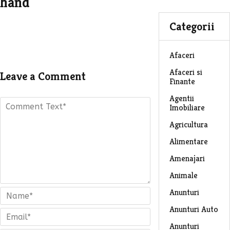
hand
Categorii
Afaceri
Afaceri si
Leave a Comment
Finante
Agentii
Imobiliare
Agricultura
Alimentare
Amenajari
Animale
Anunturi
Anunturi Auto
Anunturi