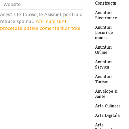
Constructii
Anunturi
Acest site folosește Akismet pentru a
Electronice
reduce spamul.
Află cum sunt
Anunturi
procesate datele comentariilor tale
.
Locuri de
munca
Anunturi
Online
Anunturi
Servicii
Anunturi
Turism
Anvelope si
Jante
Arta Culinara
Arta Digitala
Arta