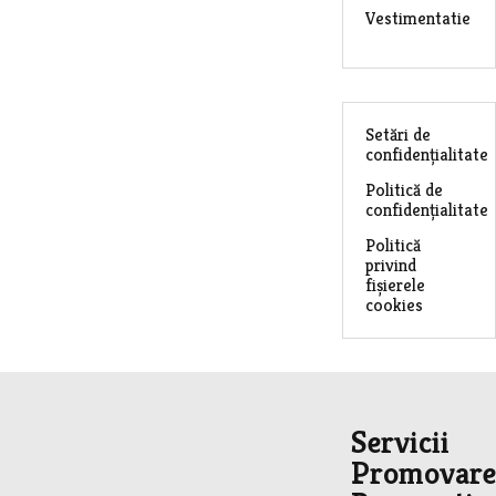
Vestimentatie
Setări de
confidențialitate
Politică de
confidențialitate
Politică
privind
fișierele
cookies
Servicii
Promovare