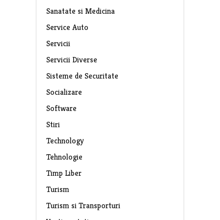
Sanatate si Medicina
Service Auto
Servicii
Servicii Diverse
Sisteme de Securitate
Socializare
Software
Stiri
Technology
Tehnologie
Timp Liber
Turism
Turism si Transporturi