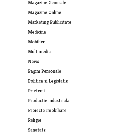
Magazine Generale
Magazine Online
Marketing Publicitate
Medicina
Mobilier
Multimedia
News
Pagini Personale
Politica si Legislatie
Prietenii
Productie industriala
Proiecte Imobiliare
Religie
Sanatate