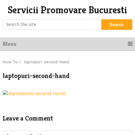
Servicii Promovare Bucuresti
Search
Menu
How To
/
laptopuri-second-hand
laptopuri-second-hand
Leave a Comment