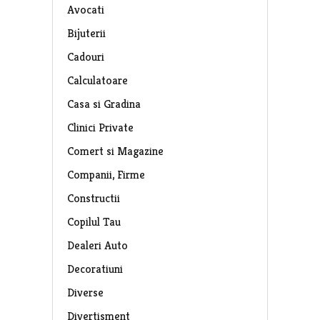
Avocati
Bijuterii
Cadouri
Calculatoare
Casa si Gradina
Clinici Private
Comert si Magazine
Companii, Firme
Constructii
Copilul Tau
Dealeri Auto
Decoratiuni
Diverse
Divertisment