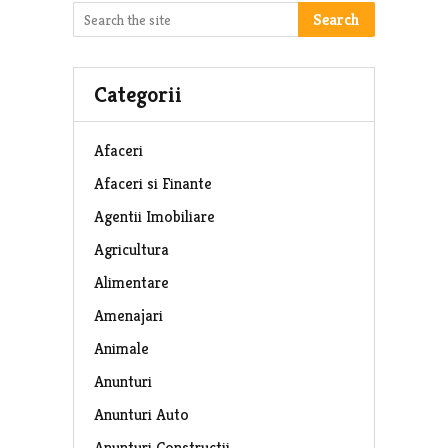
Search
Categorii
Afaceri
Afaceri si Finante
Agentii Imobiliare
Agricultura
Alimentare
Amenajari
Animale
Anunturi
Anunturi Auto
Anunturi Constructii