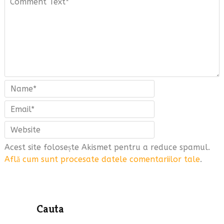
Acest site folosește Akismet pentru a reduce spamul.
Află cum sunt procesate datele comentariilor tale
.
Cauta