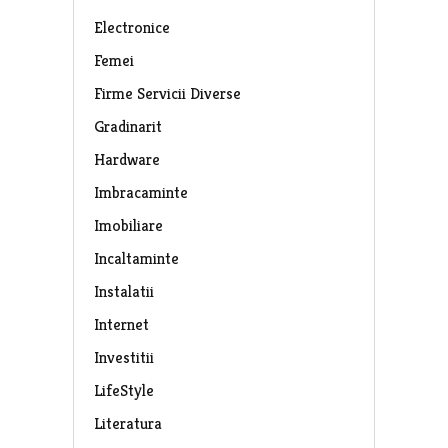
Electronice
Femei
Firme Servicii Diverse
Gradinarit
Hardware
Imbracaminte
Imobiliare
Incaltaminte
Instalatii
Internet
Investitii
LifeStyle
Literatura