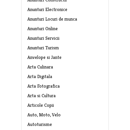
Anunturi Electronice
Anunturi Locuri de munca
Anunturi Online
Anunturi Servicii
Anunturi Turism
Anvelope si Jante
Arta Culinara
Arta Digitala
Arta Fotografica
Arta si Cultura
Articole Copii
Auto, Moto, Velo
Autoturisme