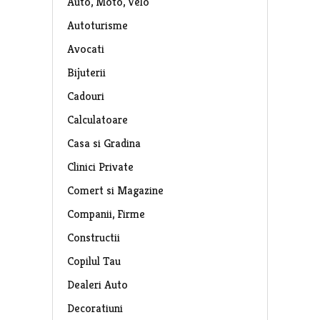
Auto, Moto, Velo
Autoturisme
Avocati
Bijuterii
Cadouri
Calculatoare
Casa si Gradina
Clinici Private
Comert si Magazine
Companii, Firme
Constructii
Copilul Tau
Dealeri Auto
Decoratiuni