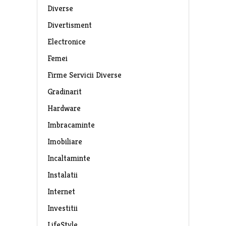
Diverse
Divertisment
Electronice
Femei
Firme Servicii Diverse
Gradinarit
Hardware
Imbracaminte
Imobiliare
Incaltaminte
Instalatii
Internet
Investitii
LifeStyle