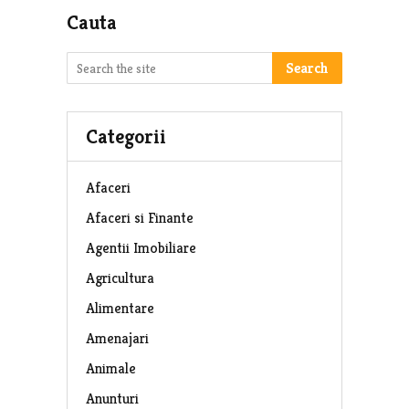
Cauta
Search
Categorii
Afaceri
Afaceri si Finante
Agentii Imobiliare
Agricultura
Alimentare
Amenajari
Animale
Anunturi