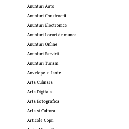
Anunturi Auto
Anunturi Constructii
Anunturi Electronice
Anunturi Locuri de munca
Anunturi Online
Anunturi Servicii
Anunturi Turism
Anvelope si Jante
Arta Culinara
Arta Digitala
Arta Fotografica
Arta si Cultura
Articole Copii