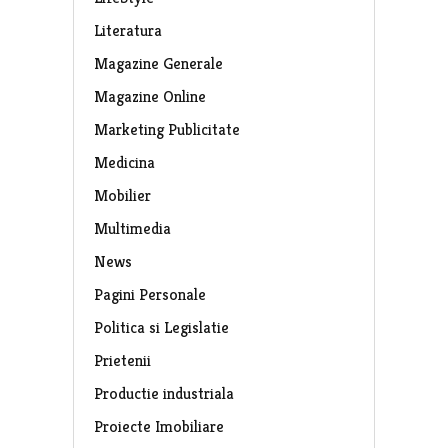
Literatura
Magazine Generale
Magazine Online
Marketing Publicitate
Medicina
Mobilier
Multimedia
News
Pagini Personale
Politica si Legislatie
Prietenii
Productie industriala
Proiecte Imobiliare