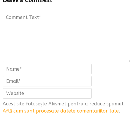
Acest site folosește Akismet pentru a reduce spamul.
Află cum sunt procesate datele comentariilor tale
.