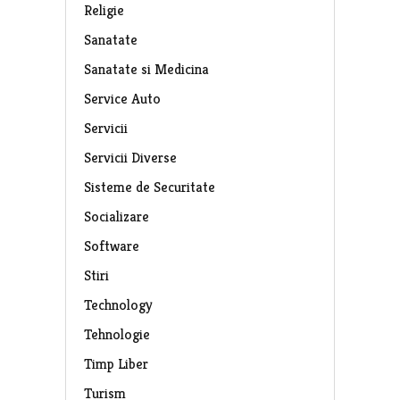
Religie
Sanatate
Sanatate si Medicina
Service Auto
Servicii
Servicii Diverse
Sisteme de Securitate
Socializare
Software
Stiri
Technology
Tehnologie
Timp Liber
Turism