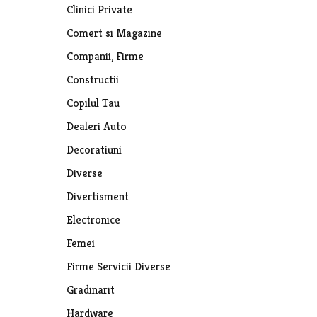
Clinici Private
Comert si Magazine
Companii, Firme
Constructii
Copilul Tau
Dealeri Auto
Decoratiuni
Diverse
Divertisment
Electronice
Femei
Firme Servicii Diverse
Gradinarit
Hardware