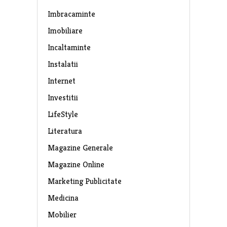
Imbracaminte
Imobiliare
Incaltaminte
Instalatii
Internet
Investitii
LifeStyle
Literatura
Magazine Generale
Magazine Online
Marketing Publicitate
Medicina
Mobilier