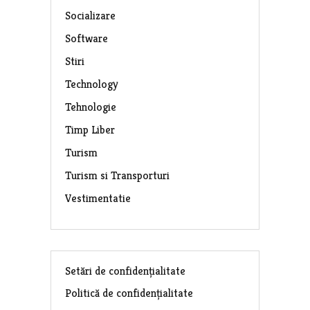
Socializare
Software
Stiri
Technology
Tehnologie
Timp Liber
Turism
Turism si Transporturi
Vestimentatie
Setări de confidențialitate
Politică de confidențialitate