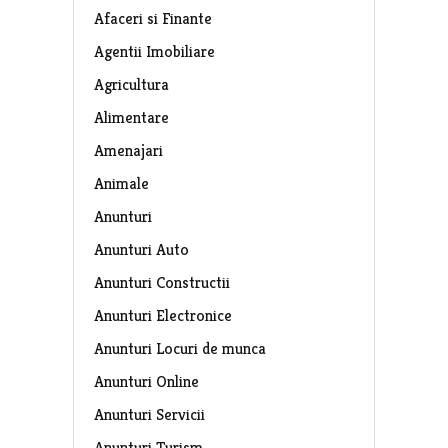
Afaceri si Finante
Agentii Imobiliare
Agricultura
Alimentare
Amenajari
Animale
Anunturi
Anunturi Auto
Anunturi Constructii
Anunturi Electronice
Anunturi Locuri de munca
Anunturi Online
Anunturi Servicii
Anunturi Turism