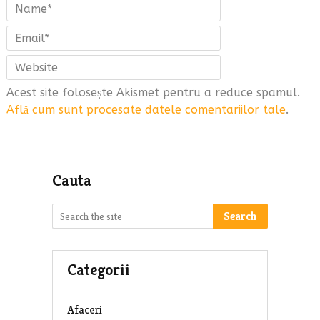
Acest site folosește Akismet pentru a reduce spamul.
Află cum sunt procesate datele comentariilor tale
.
Cauta
Search
Categorii
Afaceri