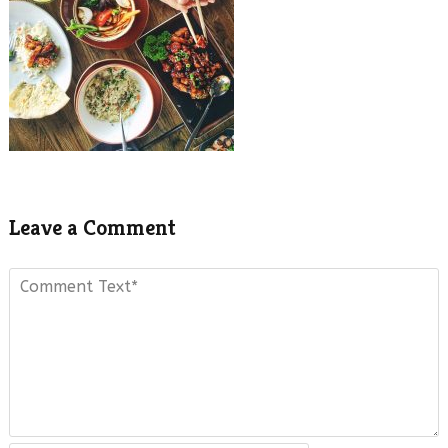
Leave a Comment