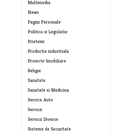
Multimedia
News
Pagini Personale
Politica si Legislatie
Prietenii
Productie industriala
Proiecte Imobiliare
Religie
Sanatate
Sanatate si Medicina
Service Auto
Servicii
Servicii Diverse
Sisteme de Securitate