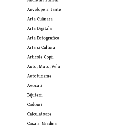
Anvelope si Jante
Arta Culinara
Arta Digitala
Arta Fotografica
Arta si Cultura
Articole Copii
Auto, Moto, Velo
Autoturisme
Avocati
Bijuterii
Cadouri
Calculatoare
Casa si Gradina