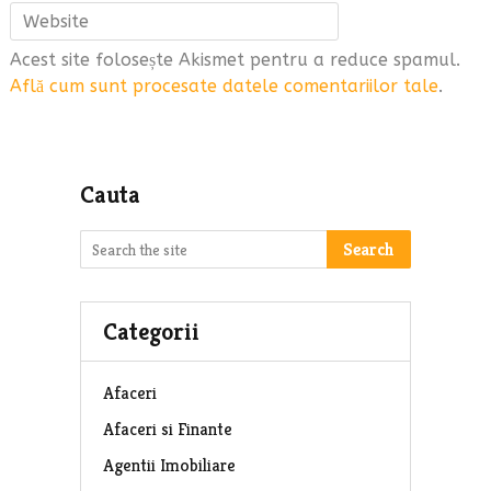
Acest site folosește Akismet pentru a reduce spamul.
Află cum sunt procesate datele comentariilor tale
.
Cauta
Search
Categorii
Afaceri
Afaceri si Finante
Agentii Imobiliare