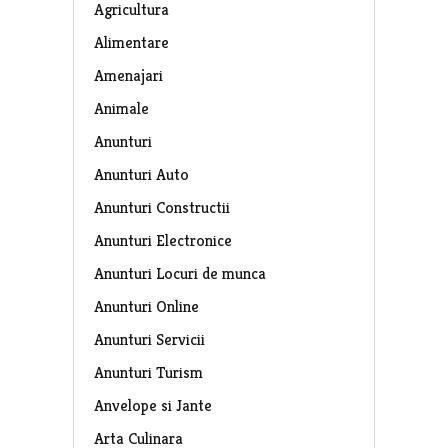
Agricultura
Alimentare
Amenajari
Animale
Anunturi
Anunturi Auto
Anunturi Constructii
Anunturi Electronice
Anunturi Locuri de munca
Anunturi Online
Anunturi Servicii
Anunturi Turism
Anvelope si Jante
Arta Culinara