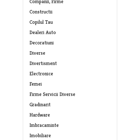
Companii, Firme
Constructii
Copilul Tau
Dealeri Auto
Decoratiuni
Diverse
Divertisment
Electronice
Femei
Firme Servicii Diverse
Gradinarit
Hardware
Imbracaminte
Imobiliare