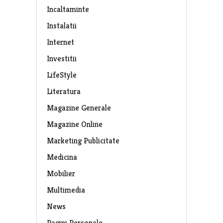
Incaltaminte
Instalatii
Internet
Investitii
LifeStyle
Literatura
Magazine Generale
Magazine Online
Marketing Publicitate
Medicina
Mobilier
Multimedia
News
Pagini Personale