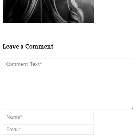
Leave a Comment