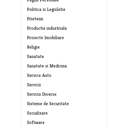
Politica si Legislatie
Prietenii
Productie industriala
Proiecte Imobiliare
Religie
Sanatate
Sanatate si Medicina
Service Auto
Servicii
Servicii Diverse
Sisteme de Securitate
Socializare
Software