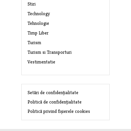
Stiri
Technology
Tehnologie
Timp Liber
Turism
Turism si Transporturi
Vestimentatie
Setări de confidențialitate
Politică de confidențialitate
Politică privind fișierele cookies