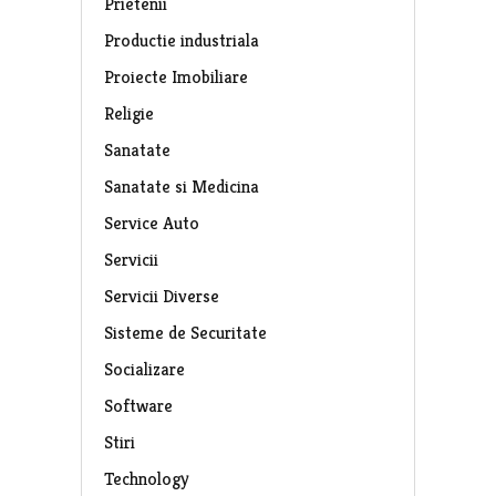
Prietenii
Productie industriala
Proiecte Imobiliare
Religie
Sanatate
Sanatate si Medicina
Service Auto
Servicii
Servicii Diverse
Sisteme de Securitate
Socializare
Software
Stiri
Technology