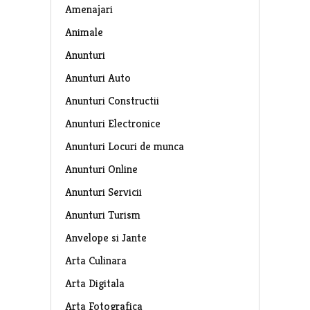
Amenajari
Animale
Anunturi
Anunturi Auto
Anunturi Constructii
Anunturi Electronice
Anunturi Locuri de munca
Anunturi Online
Anunturi Servicii
Anunturi Turism
Anvelope si Jante
Arta Culinara
Arta Digitala
Arta Fotografica