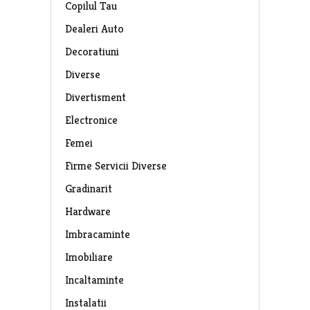
Copilul Tau
Dealeri Auto
Decoratiuni
Diverse
Divertisment
Electronice
Femei
Firme Servicii Diverse
Gradinarit
Hardware
Imbracaminte
Imobiliare
Incaltaminte
Instalatii