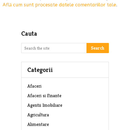
Află cum sunt procesate datele comentariilor tale
.
Cauta
Search
Categorii
Afaceri
Afaceri si Finante
Agentii Imobiliare
Agricultura
Alimentare