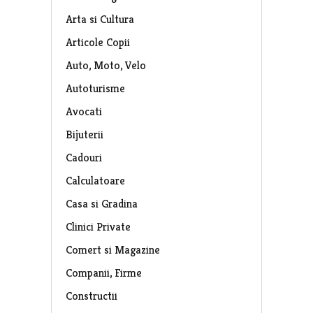
Arta si Cultura
Articole Copii
Auto, Moto, Velo
Autoturisme
Avocati
Bijuterii
Cadouri
Calculatoare
Casa si Gradina
Clinici Private
Comert si Magazine
Companii, Firme
Constructii