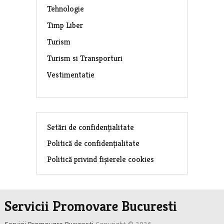
Tehnologie
Timp Liber
Turism
Turism si Transporturi
Vestimentatie
Setări de confidențialitate
Politică de confidențialitate
Politică privind fișierele cookies
Servicii Promovare Bucuresti