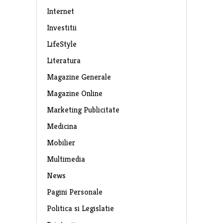
Internet
Investitii
LifeStyle
Literatura
Magazine Generale
Magazine Online
Marketing Publicitate
Medicina
Mobilier
Multimedia
News
Pagini Personale
Politica si Legislatie