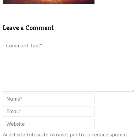
Leave a Comment
Acest site folosește Akismet pentru a reduce spamul.