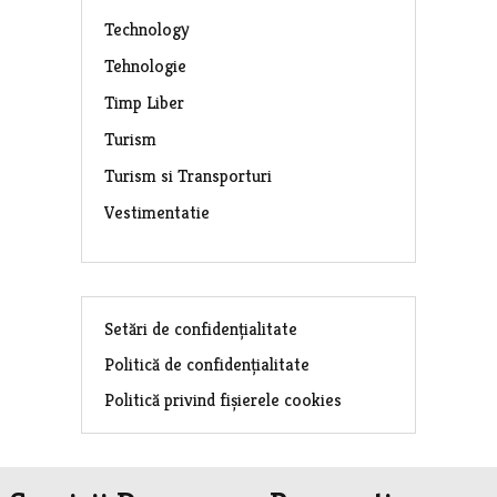
Technology
Tehnologie
Timp Liber
Turism
Turism si Transporturi
Vestimentatie
Setări de confidențialitate
Politică de confidențialitate
Politică privind fișierele cookies