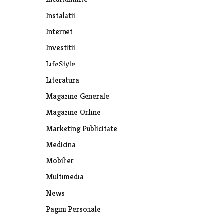
Instalatii
Internet
Investitii
LifeStyle
Literatura
Magazine Generale
Magazine Online
Marketing Publicitate
Medicina
Mobilier
Multimedia
News
Pagini Personale