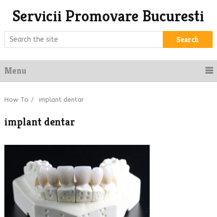
Servicii Promovare Bucuresti
Search
Menu
How To
/
implant dentar
implant dentar