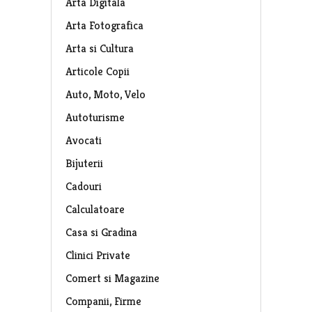
Arta Digitala
Arta Fotografica
Arta si Cultura
Articole Copii
Auto, Moto, Velo
Autoturisme
Avocati
Bijuterii
Cadouri
Calculatoare
Casa si Gradina
Clinici Private
Comert si Magazine
Companii, Firme