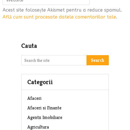
Acest site folosește Akismet pentru a reduce spamul.
Află cum sunt procesate datele comentariilor tale
.
Cauta
Search
Categorii
Afaceri
Afaceri si Finante
Agentii Imobiliare
Agricultura