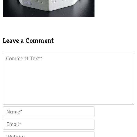
Leave a Comment