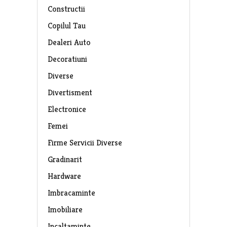
Constructii
Copilul Tau
Dealeri Auto
Decoratiuni
Diverse
Divertisment
Electronice
Femei
Firme Servicii Diverse
Gradinarit
Hardware
Imbracaminte
Imobiliare
Incaltaminte