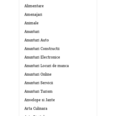
Alimentare
Amenajari
Animale
Anunturi
Anunturi Auto
Anunturi Constructii
Anunturi Electronice
Anunturi Locuri de munca
Anunturi Online
Anunturi Servicii
Anunturi Turism
Anvelope si Jante
Arta Culinara