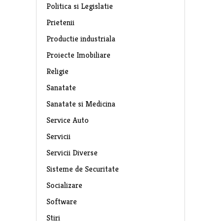
Politica si Legislatie
Prietenii
Productie industriala
Proiecte Imobiliare
Religie
Sanatate
Sanatate si Medicina
Service Auto
Servicii
Servicii Diverse
Sisteme de Securitate
Socializare
Software
Stiri