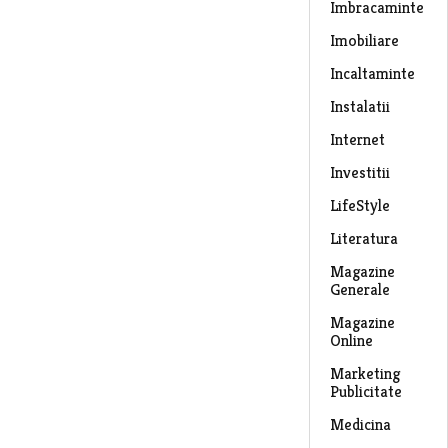
Imbracaminte
Imobiliare
Incaltaminte
Instalatii
Internet
Investitii
LifeStyle
Literatura
Magazine
Generale
Magazine
Online
Marketing
Publicitate
Medicina