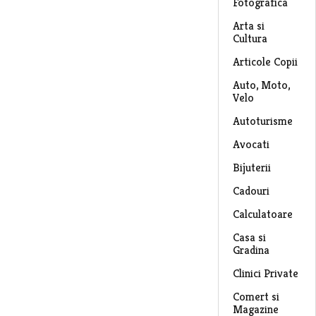
Fotografica
Arta si
Cultura
Articole Copii
Auto, Moto,
Velo
Autoturisme
Avocati
Bijuterii
Cadouri
Calculatoare
Casa si
Gradina
Clinici Private
Comert si
Magazine