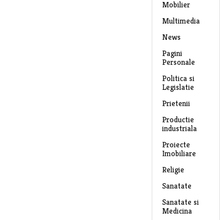
Mobilier
Multimedia
News
Pagini
Personale
Politica si
Legislatie
Prietenii
Productie
industriala
Proiecte
Imobiliare
Religie
Sanatate
Sanatate si
Medicina