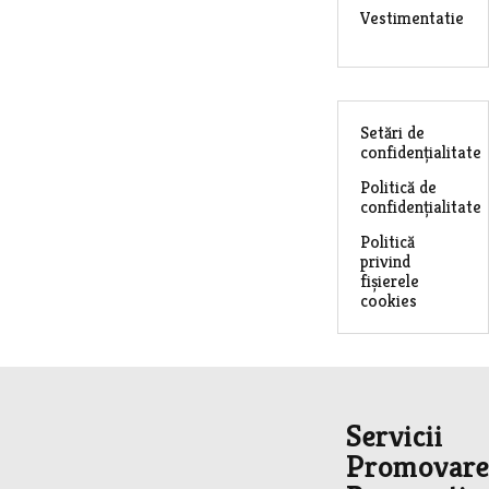
Vestimentatie
Setări de
confidențialitate
Politică de
confidențialitate
Politică
privind
fișierele
cookies
Servicii
Promovare