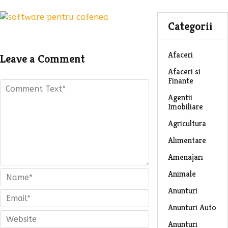
Categorii
Afaceri
Leave a Comment
Afaceri si
Finante
Agentii
Imobiliare
Agricultura
Alimentare
Amenajari
Animale
Anunturi
Anunturi Auto
Anunturi