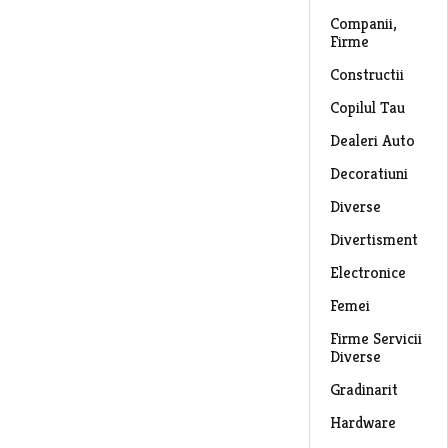
Companii,
Firme
Constructii
Copilul Tau
Dealeri Auto
Decoratiuni
Diverse
Divertisment
Electronice
Femei
Firme Servicii
Diverse
Gradinarit
Hardware