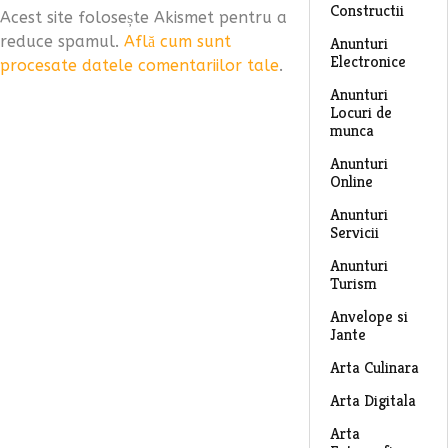
Constructii
Acest site folosește Akismet pentru a
reduce spamul.
Află cum sunt
Anunturi
Electronice
procesate datele comentariilor tale
.
Anunturi
Locuri de
munca
Anunturi
Online
Anunturi
Servicii
Anunturi
Turism
Anvelope si
Jante
Arta Culinara
Arta Digitala
Arta