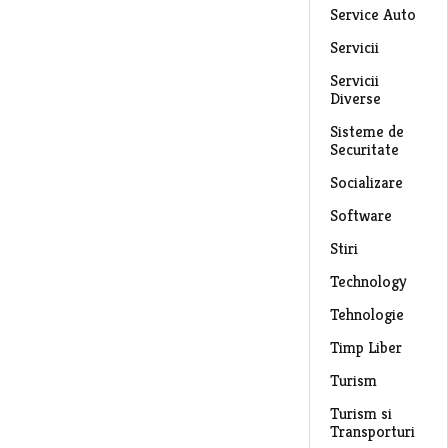
Service Auto
Servicii
Servicii
Diverse
Sisteme de
Securitate
Socializare
Software
Stiri
Technology
Tehnologie
Timp Liber
Turism
Turism si
Transporturi