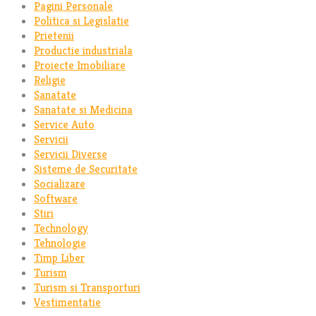
Pagini Personale
Politica si Legislatie
Prietenii
Productie industriala
Proiecte Imobiliare
Religie
Sanatate
Sanatate si Medicina
Service Auto
Servicii
Servicii Diverse
Sisteme de Securitate
Socializare
Software
Stiri
Technology
Tehnologie
Timp Liber
Turism
Turism si Transporturi
Vestimentatie