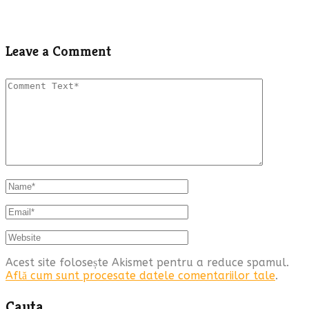
Leave a Comment
Acest site folosește Akismet pentru a reduce spamul.
Află cum sunt procesate datele comentariilor tale
.
Cauta