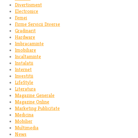
Divertisment
Electronice
Femei
Firme Servicii Diverse
Gradinarit
Hardware
Imbracaminte
Imobiliare
Incaltaminte
Instalatii
Internet
Investitii
LifeStyle
Literatura
Magazine Generale
Magazine Online
Marketing Publicitate
Medicina
Mobilier
Multimedia
News