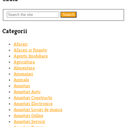
Search
Categorii
Afaceri
Afaceri si Finante
Agentii Imobiliare
Agricultura
Alimentare
Amenajari
Animale
Anunturi
Anunturi Auto
Anunturi Constructii
Anunturi Electronice
Anunturi Locuri de munca
Anunturi Online
Anunturi Servicii