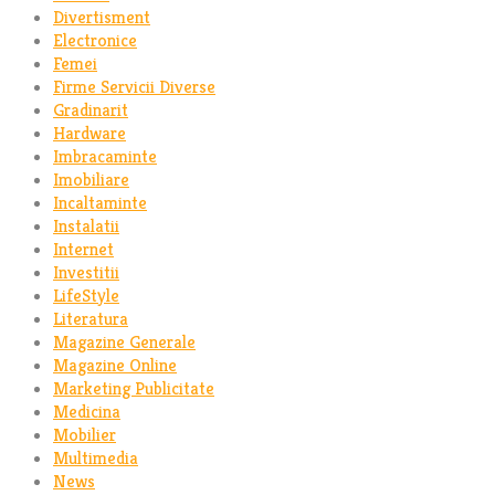
Divertisment
Electronice
Femei
Firme Servicii Diverse
Gradinarit
Hardware
Imbracaminte
Imobiliare
Incaltaminte
Instalatii
Internet
Investitii
LifeStyle
Literatura
Magazine Generale
Magazine Online
Marketing Publicitate
Medicina
Mobilier
Multimedia
News