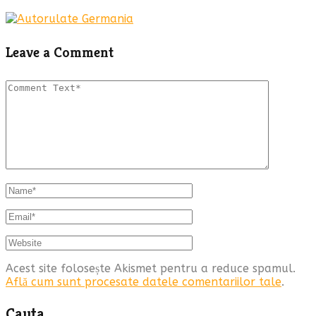
Leave a Comment
Acest site folosește Akismet pentru a reduce spamul.
Află cum sunt procesate datele comentariilor tale
.
Cauta