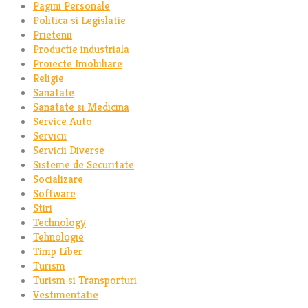
Pagini Personale
Politica si Legislatie
Prietenii
Productie industriala
Proiecte Imobiliare
Religie
Sanatate
Sanatate si Medicina
Service Auto
Servicii
Servicii Diverse
Sisteme de Securitate
Socializare
Software
Stiri
Technology
Tehnologie
Timp Liber
Turism
Turism si Transporturi
Vestimentatie