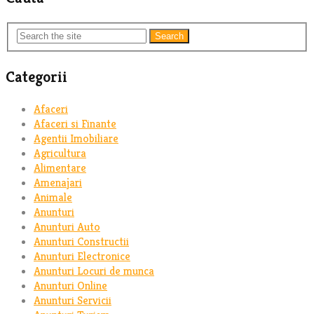
Search
Categorii
Afaceri
Afaceri si Finante
Agentii Imobiliare
Agricultura
Alimentare
Amenajari
Animale
Anunturi
Anunturi Auto
Anunturi Constructii
Anunturi Electronice
Anunturi Locuri de munca
Anunturi Online
Anunturi Servicii