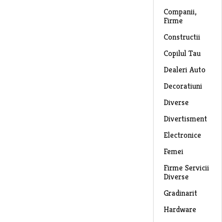
Companii,
Firme
Constructii
Copilul Tau
Dealeri Auto
Decoratiuni
Diverse
Divertisment
Electronice
Femei
Firme Servicii
Diverse
Gradinarit
Hardware