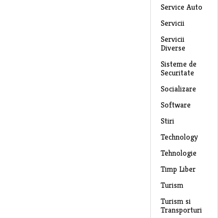
Service Auto
Servicii
Servicii
Diverse
Sisteme de
Securitate
Socializare
Software
Stiri
Technology
Tehnologie
Timp Liber
Turism
Turism si
Transporturi