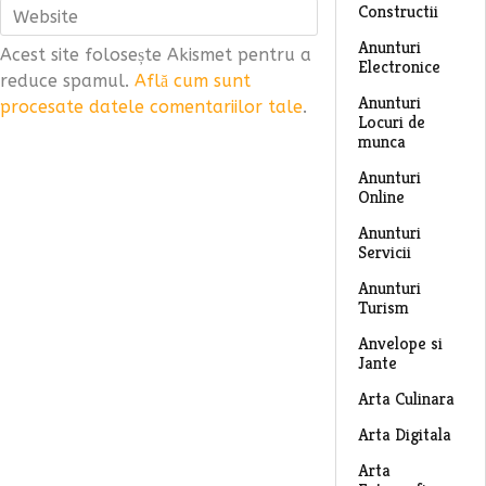
Constructii
Anunturi
Acest site folosește Akismet pentru a
Electronice
reduce spamul.
Află cum sunt
Anunturi
procesate datele comentariilor tale
.
Locuri de
munca
Anunturi
Online
Anunturi
Servicii
Anunturi
Turism
Anvelope si
Jante
Arta Culinara
Arta Digitala
Arta