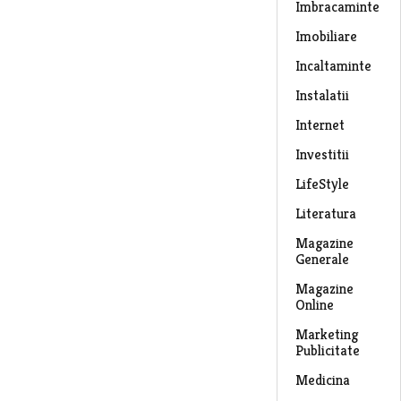
Imbracaminte
Imobiliare
Incaltaminte
Instalatii
Internet
Investitii
LifeStyle
Literatura
Magazine
Generale
Magazine
Online
Marketing
Publicitate
Medicina