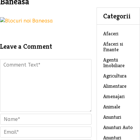
Baneasa
Categorii
Afaceri
Afaceri si
Leave a Comment
Finante
Agentii
Imobiliare
Agricultura
Alimentare
Amenajari
Animale
Anunturi
Anunturi Auto
Anunturi