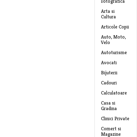
Fotografica
Arta si
Cultura
Articole Copii
Auto, Moto,
Velo
Autoturisme
Avocati
Bijuterii
Cadouri
Calculatoare
Casa si
Gradina
Clinici Private
Comert si
Magazine