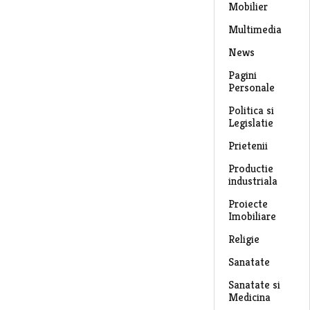
Mobilier
Multimedia
News
Pagini
Personale
Politica si
Legislatie
Prietenii
Productie
industriala
Proiecte
Imobiliare
Religie
Sanatate
Sanatate si
Medicina