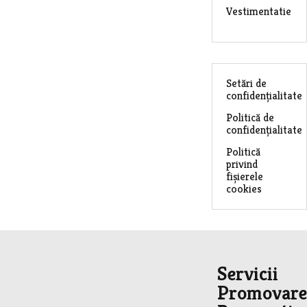
Vestimentatie
Setări de
confidențialitate
Politică de
confidențialitate
Politică
privind
fișierele
cookies
Servicii
Promovare