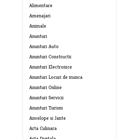
Alimentare
Amenajari
Animale
Anunturi
Anunturi Auto
Anunturi Constructii
Anunturi Electronice
Anunturi Locuri de munca
Anunturi Online
Anunturi Servicii
Anunturi Turism
Anvelope si Jante
Arta Culinara
Arta Digitala