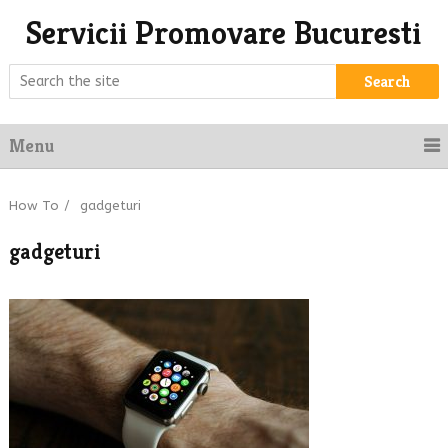
Servicii Promovare Bucuresti
Search
Menu
How To
/
gadgeturi
gadgeturi