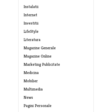
Instalatii
Internet
Investitii
LifeStyle
Literatura
Magazine Generale
Magazine Online
Marketing Publicitate
Medicina
Mobilier
Multimedia
News
Pagini Personale