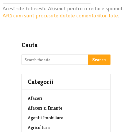
Acest site folosește Akismet pentru a reduce spamul.
Află cum sunt procesate datele comentariilor tale
.
Cauta
Search
Categorii
Afaceri
Afaceri si Finante
Agentii Imobiliare
Agricultura