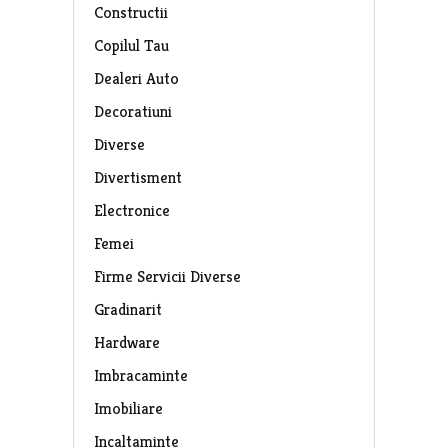
Constructii
Copilul Tau
Dealeri Auto
Decoratiuni
Diverse
Divertisment
Electronice
Femei
Firme Servicii Diverse
Gradinarit
Hardware
Imbracaminte
Imobiliare
Incaltaminte