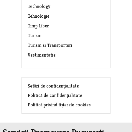
Technology
Tehnologie
Timp Liber
Turism
Turism si Transporturi
Vestimentatie
Setări de confidențialitate
Politică de confidențialitate
Politică privind fișierele cookies