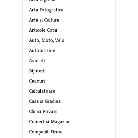
Arta Fotografica
Arta si Cultura
Articole Copii
Auto, Moto, Velo
Autoturisme
Avocati
Bijuterii
Cadouri
Calculatoare
Casa si Gradina
Clinici Private
Comert si Magazine
Companii, Firme