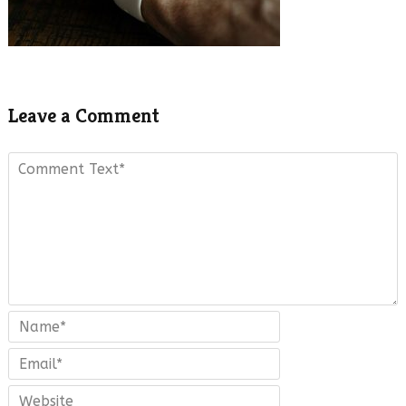
Leave a Comment