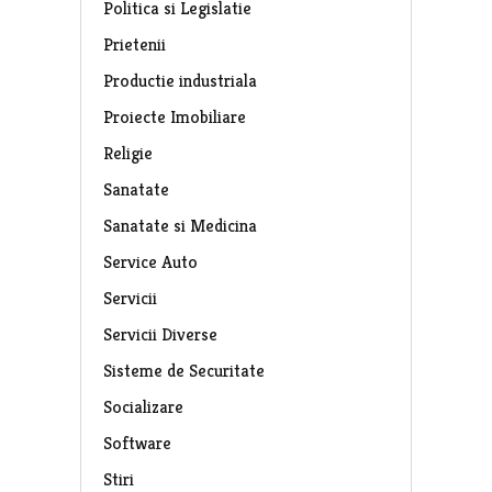
Politica si Legislatie
Prietenii
Productie industriala
Proiecte Imobiliare
Religie
Sanatate
Sanatate si Medicina
Service Auto
Servicii
Servicii Diverse
Sisteme de Securitate
Socializare
Software
Stiri