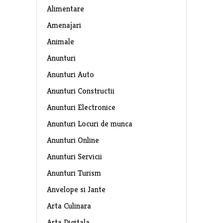
Alimentare
Amenajari
Animale
Anunturi
Anunturi Auto
Anunturi Constructii
Anunturi Electronice
Anunturi Locuri de munca
Anunturi Online
Anunturi Servicii
Anunturi Turism
Anvelope si Jante
Arta Culinara
Arta Digitala