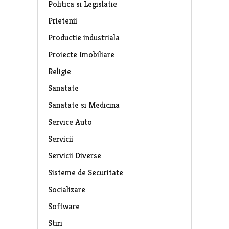
Politica si Legislatie
Prietenii
Productie industriala
Proiecte Imobiliare
Religie
Sanatate
Sanatate si Medicina
Service Auto
Servicii
Servicii Diverse
Sisteme de Securitate
Socializare
Software
Stiri