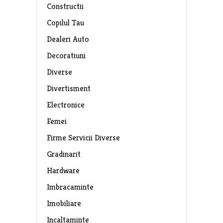
Constructii
Copilul Tau
Dealeri Auto
Decoratiuni
Diverse
Divertisment
Electronice
Femei
Firme Servicii Diverse
Gradinarit
Hardware
Imbracaminte
Imobiliare
Incaltaminte