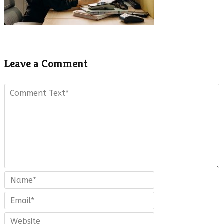
Leave a Comment