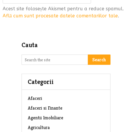
Acest site folosește Akismet pentru a reduce spamul.
Află cum sunt procesate datele comentariilor tale
.
Cauta
Search
Categorii
Afaceri
Afaceri si Finante
Agentii Imobiliare
Agricultura