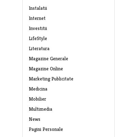
Instalatii
Internet
Investitii
LifeStyle
Literatura
Magazine Generale
Magazine Online
Marketing Publicitate
Medicina
Mobilier
Multimedia
News
Pagini Personale