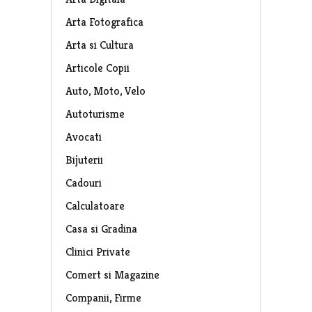
Arta Fotografica
Arta si Cultura
Articole Copii
Auto, Moto, Velo
Autoturisme
Avocati
Bijuterii
Cadouri
Calculatoare
Casa si Gradina
Clinici Private
Comert si Magazine
Companii, Firme