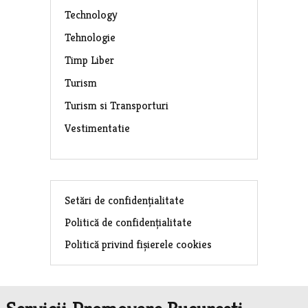
Technology
Tehnologie
Timp Liber
Turism
Turism si Transporturi
Vestimentatie
Setări de confidențialitate
Politică de confidențialitate
Politică privind fișierele cookies