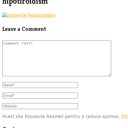
hipotiroidism
Leave a Comment
Acest site folosește Akismet pentru a reduce spamul.
Afl