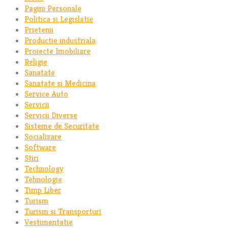
Pagini Personale
Politica si Legislatie
Prietenii
Productie industriala
Proiecte Imobiliare
Religie
Sanatate
Sanatate si Medicina
Service Auto
Servicii
Servicii Diverse
Sisteme de Securitate
Socializare
Software
Stiri
Technology
Tehnologie
Timp Liber
Turism
Turism si Transporturi
Vestimentatie