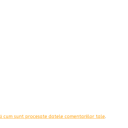
ă cum sunt procesate datele comentariilor tale
.