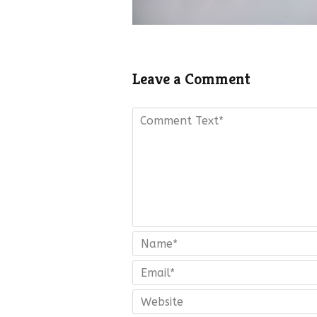
Leave a Comment