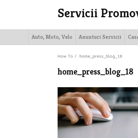
Servicii Promo
Auto, Moto, Velo
Anunturi Servicii
Cas
How To
/
home_press_blog_18
home_press_blog_18