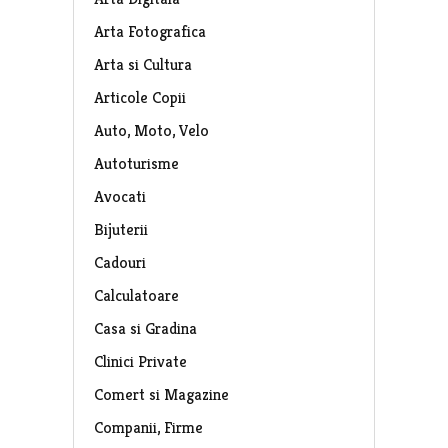
Arta Fotografica
Arta si Cultura
Articole Copii
Auto, Moto, Velo
Autoturisme
Avocati
Bijuterii
Cadouri
Calculatoare
Casa si Gradina
Clinici Private
Comert si Magazine
Companii, Firme