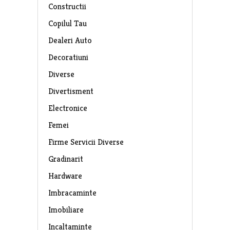
Constructii
Copilul Tau
Dealeri Auto
Decoratiuni
Diverse
Divertisment
Electronice
Femei
Firme Servicii Diverse
Gradinarit
Hardware
Imbracaminte
Imobiliare
Incaltaminte