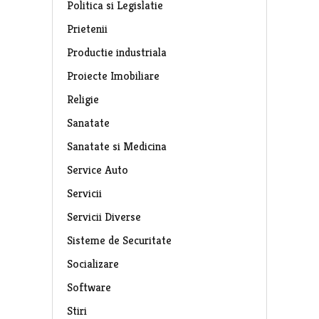
Politica si Legislatie
Prietenii
Productie industriala
Proiecte Imobiliare
Religie
Sanatate
Sanatate si Medicina
Service Auto
Servicii
Servicii Diverse
Sisteme de Securitate
Socializare
Software
Stiri