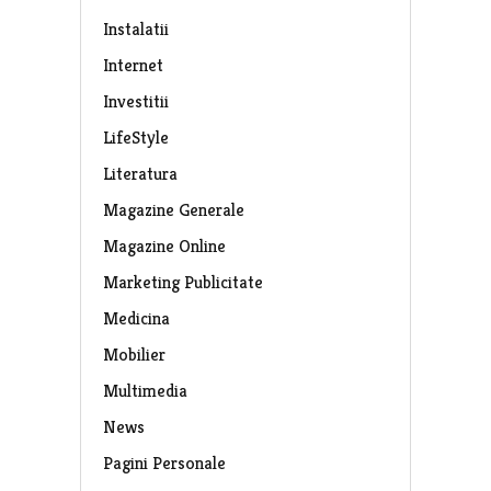
Instalatii
Internet
Investitii
LifeStyle
Literatura
Magazine Generale
Magazine Online
Marketing Publicitate
Medicina
Mobilier
Multimedia
News
Pagini Personale