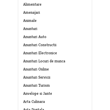
Alimentare
Amenajari
Animale
Anunturi
Anunturi Auto
Anunturi Constructii
Anunturi Electronice
Anunturi Locuri de munca
Anunturi Online
Anunturi Servicii
Anunturi Turism
Anvelope si Jante
Arta Culinara
Arta Digitala