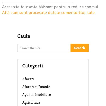
Acest site folosește Akismet pentru a reduce spamul.
Află cum sunt procesate datele comentariilor tale
.
Cauta
Search
Categorii
Afaceri
Afaceri si Finante
Agentii Imobiliare
Agricultura