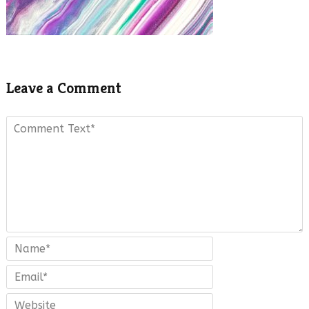
Leave a Comment