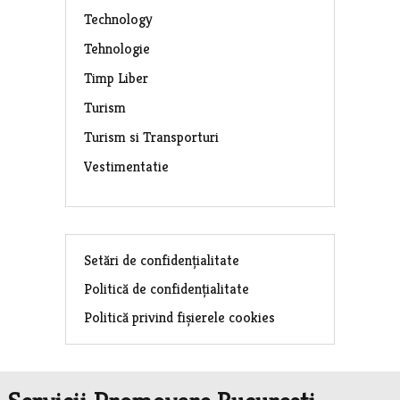
Technology
Tehnologie
Timp Liber
Turism
Turism si Transporturi
Vestimentatie
Setări de confidențialitate
Politică de confidențialitate
Politică privind fișierele cookies