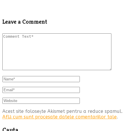
Leave a Comment
Acest site folosește Akismet pentru a reduce spamul.
Află cum sunt procesate datele comentariilor tale
.
Cauta