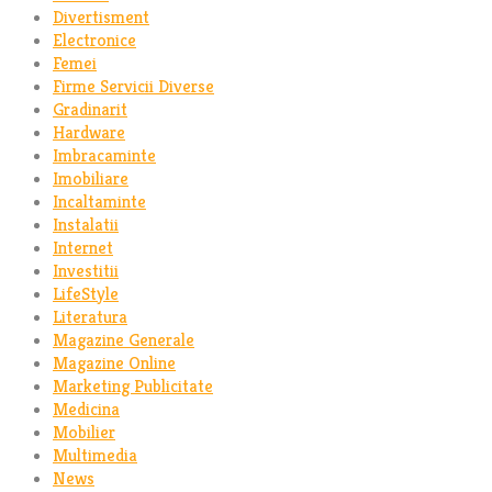
Divertisment
Electronice
Femei
Firme Servicii Diverse
Gradinarit
Hardware
Imbracaminte
Imobiliare
Incaltaminte
Instalatii
Internet
Investitii
LifeStyle
Literatura
Magazine Generale
Magazine Online
Marketing Publicitate
Medicina
Mobilier
Multimedia
News