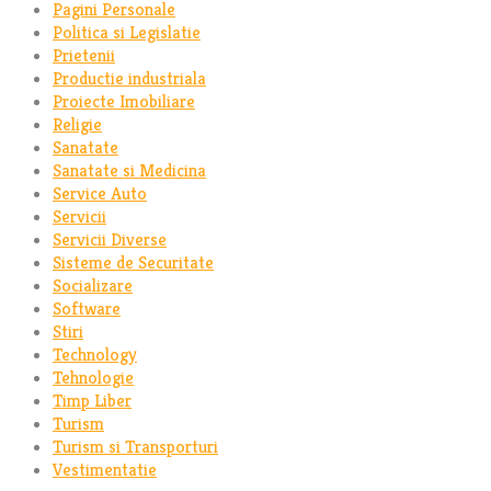
Pagini Personale
Politica si Legislatie
Prietenii
Productie industriala
Proiecte Imobiliare
Religie
Sanatate
Sanatate si Medicina
Service Auto
Servicii
Servicii Diverse
Sisteme de Securitate
Socializare
Software
Stiri
Technology
Tehnologie
Timp Liber
Turism
Turism si Transporturi
Vestimentatie