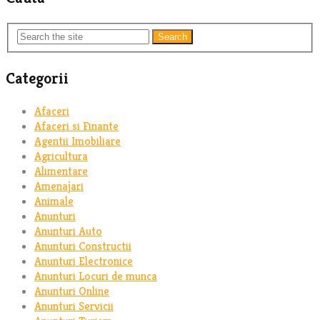
Search
Categorii
Afaceri
Afaceri si Finante
Agentii Imobiliare
Agricultura
Alimentare
Amenajari
Animale
Anunturi
Anunturi Auto
Anunturi Constructii
Anunturi Electronice
Anunturi Locuri de munca
Anunturi Online
Anunturi Servicii