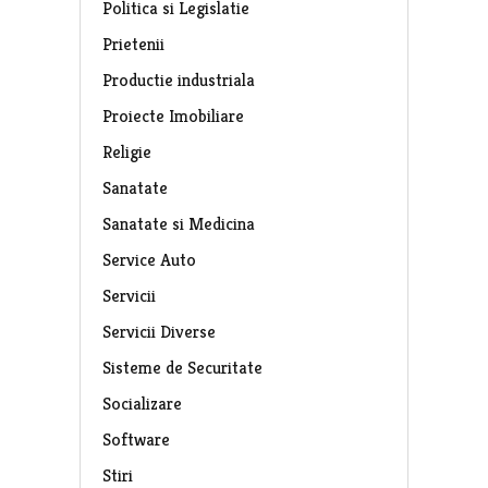
Politica si Legislatie
Prietenii
Productie industriala
Proiecte Imobiliare
Religie
Sanatate
Sanatate si Medicina
Service Auto
Servicii
Servicii Diverse
Sisteme de Securitate
Socializare
Software
Stiri