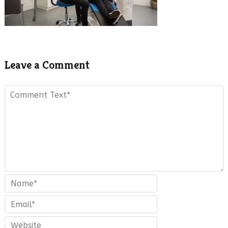
Leave a Comment