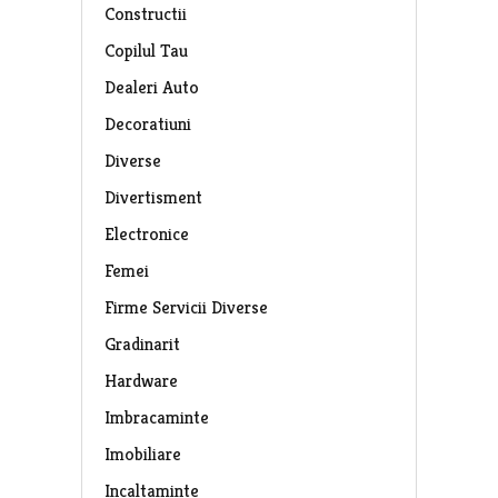
Constructii
Copilul Tau
Dealeri Auto
Decoratiuni
Diverse
Divertisment
Electronice
Femei
Firme Servicii Diverse
Gradinarit
Hardware
Imbracaminte
Imobiliare
Incaltaminte