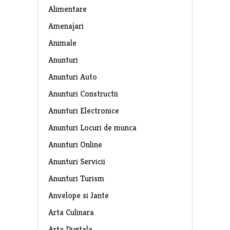
Alimentare
Amenajari
Animale
Anunturi
Anunturi Auto
Anunturi Constructii
Anunturi Electronice
Anunturi Locuri de munca
Anunturi Online
Anunturi Servicii
Anunturi Turism
Anvelope si Jante
Arta Culinara
Arta Digitala