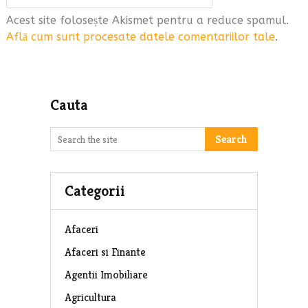
Acest site folosește Akismet pentru a reduce spamul.
Află cum sunt procesate datele comentariilor tale
.
Cauta
Search
Categorii
Afaceri
Afaceri si Finante
Agentii Imobiliare
Agricultura