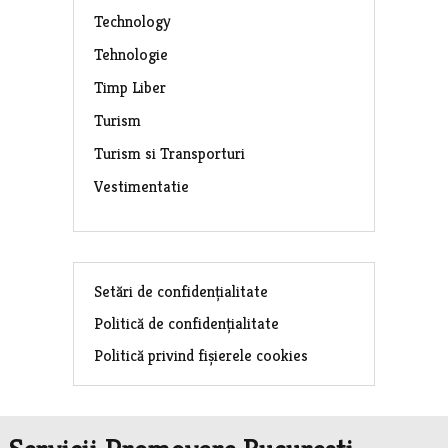
Technology
Tehnologie
Timp Liber
Turism
Turism si Transporturi
Vestimentatie
Setări de confidențialitate
Politică de confidențialitate
Politică privind fișierele cookies