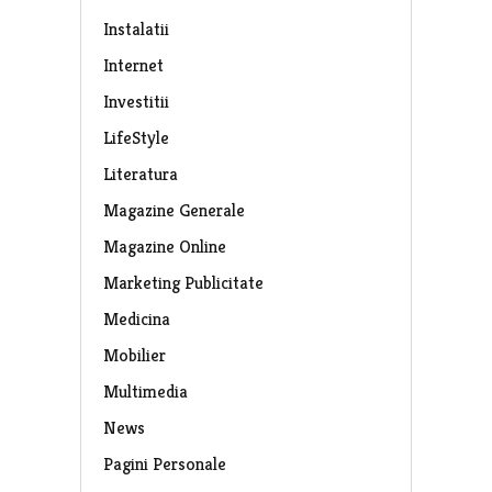
Instalatii
Internet
Investitii
LifeStyle
Literatura
Magazine Generale
Magazine Online
Marketing Publicitate
Medicina
Mobilier
Multimedia
News
Pagini Personale