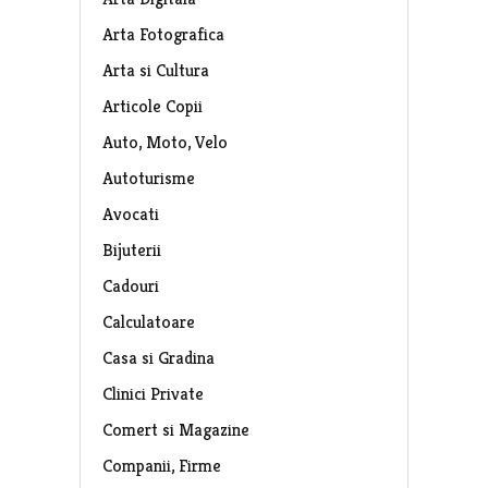
Arta Fotografica
Arta si Cultura
Articole Copii
Auto, Moto, Velo
Autoturisme
Avocati
Bijuterii
Cadouri
Calculatoare
Casa si Gradina
Clinici Private
Comert si Magazine
Companii, Firme