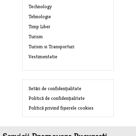
Technology
Tehnologie
Timp Liber
Turism
Turism si Transporturi
Vestimentatie
Setări de confidențialitate
Politică de confidențialitate
Politică privind fișierele cookies