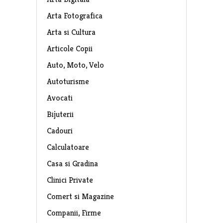
Arta Fotografica
Arta si Cultura
Articole Copii
Auto, Moto, Velo
Autoturisme
Avocati
Bijuterii
Cadouri
Calculatoare
Casa si Gradina
Clinici Private
Comert si Magazine
Companii, Firme