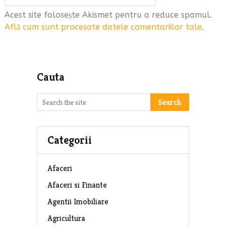
Acest site folosește Akismet pentru a reduce spamul.
Află cum sunt procesate datele comentariilor tale
.
Cauta
Search
Categorii
Afaceri
Afaceri si Finante
Agentii Imobiliare
Agricultura