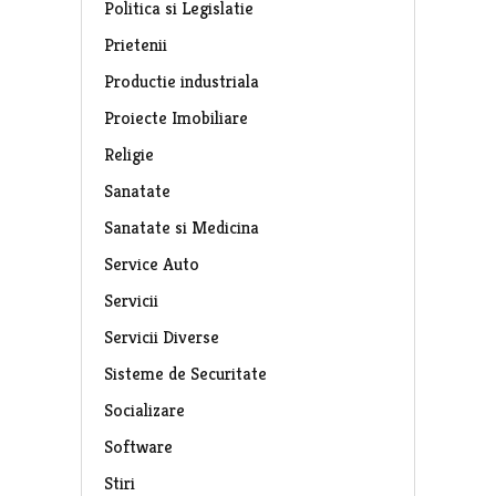
Politica si Legislatie
Prietenii
Productie industriala
Proiecte Imobiliare
Religie
Sanatate
Sanatate si Medicina
Service Auto
Servicii
Servicii Diverse
Sisteme de Securitate
Socializare
Software
Stiri