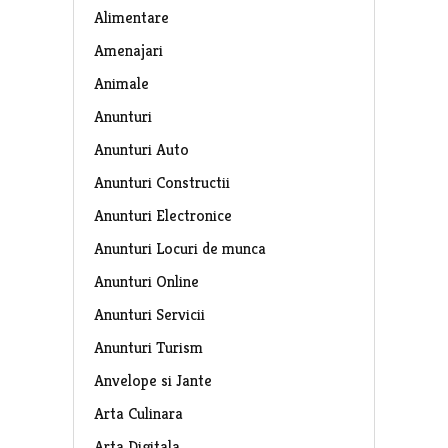
Alimentare
Amenajari
Animale
Anunturi
Anunturi Auto
Anunturi Constructii
Anunturi Electronice
Anunturi Locuri de munca
Anunturi Online
Anunturi Servicii
Anunturi Turism
Anvelope si Jante
Arta Culinara
Arta Digitala