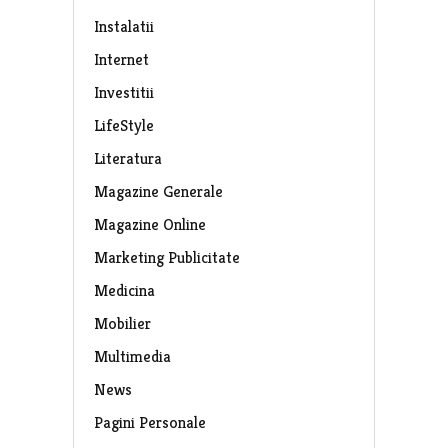
Instalatii
Internet
Investitii
LifeStyle
Literatura
Magazine Generale
Magazine Online
Marketing Publicitate
Medicina
Mobilier
Multimedia
News
Pagini Personale