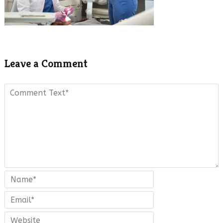
Leave a Comment