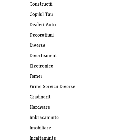
Constructii
Copilul Tau
Dealeri Auto
Decoratiuni
Diverse
Divertisment
Electronice
Femei
Firme Servicii Diverse
Gradinarit
Hardware
Imbracaminte
Imobiliare
Incaltaminte