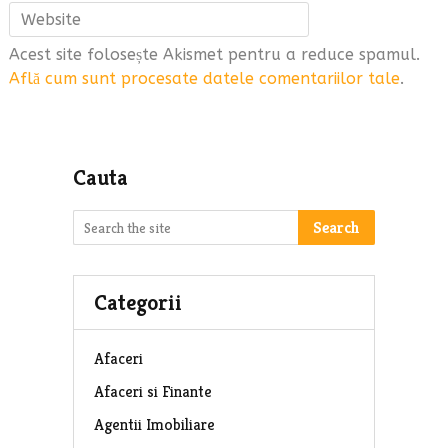
Acest site folosește Akismet pentru a reduce spamul.
Află cum sunt procesate datele comentariilor tale
.
Cauta
Search
Categorii
Afaceri
Afaceri si Finante
Agentii Imobiliare