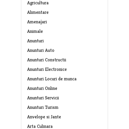
Agricultura
Alimentare
Amenajari
Animale
Anunturi
Anunturi Auto
Anunturi Constructii
Anunturi Electronice
Anunturi Locuri de munca
Anunturi Online
Anunturi Servicii
Anunturi Turism
Anvelope si Jante
Arta Culinara