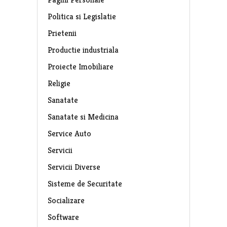
Politica si Legislatie
Prietenii
Productie industriala
Proiecte Imobiliare
Religie
Sanatate
Sanatate si Medicina
Service Auto
Servicii
Servicii Diverse
Sisteme de Securitate
Socializare
Software