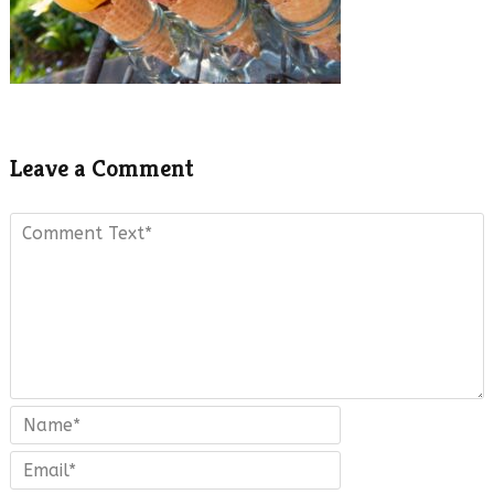
Leave a Comment