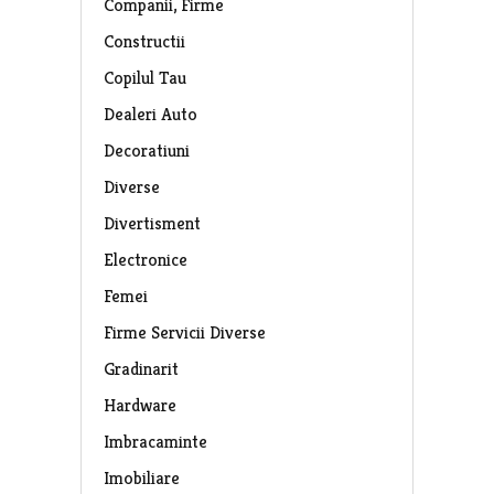
Companii, Firme
Constructii
Copilul Tau
Dealeri Auto
Decoratiuni
Diverse
Divertisment
Electronice
Femei
Firme Servicii Diverse
Gradinarit
Hardware
Imbracaminte
Imobiliare