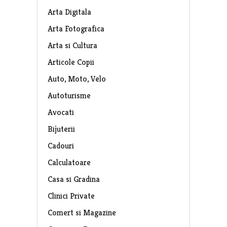
Arta Digitala
Arta Fotografica
Arta si Cultura
Articole Copii
Auto, Moto, Velo
Autoturisme
Avocati
Bijuterii
Cadouri
Calculatoare
Casa si Gradina
Clinici Private
Comert si Magazine