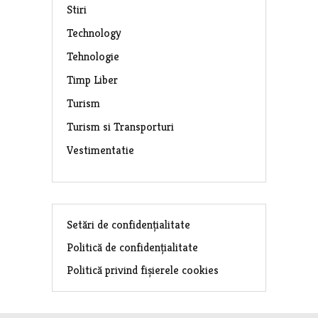
Stiri
Technology
Tehnologie
Timp Liber
Turism
Turism si Transporturi
Vestimentatie
Setări de confidențialitate
Politică de confidențialitate
Politică privind fișierele cookies