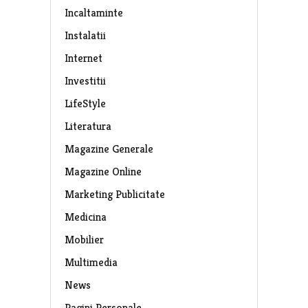
Incaltaminte
Instalatii
Internet
Investitii
LifeStyle
Literatura
Magazine Generale
Magazine Online
Marketing Publicitate
Medicina
Mobilier
Multimedia
News
Pagini Personale