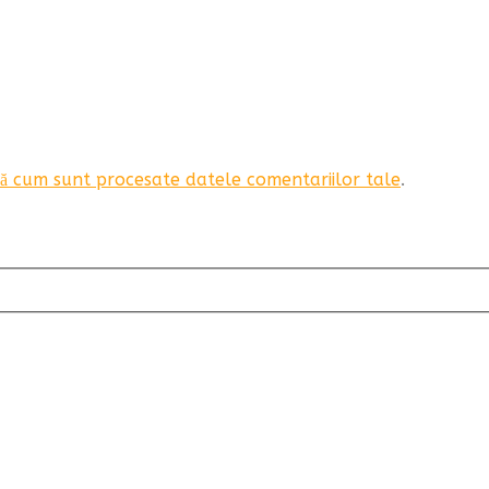
ă cum sunt procesate datele comentariilor tale
.