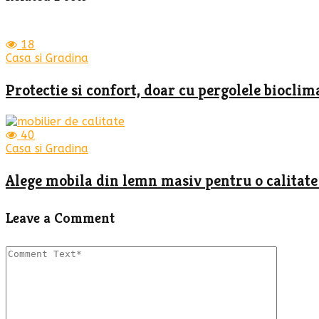
18
Casa si Gradina
Protectie si confort, doar cu pergolele bioclimat
40
Casa si Gradina
Alege mobila din lemn masiv pentru o calitate
Leave a Comment