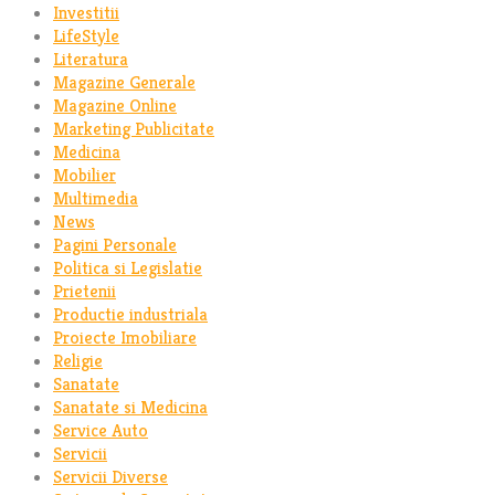
Investitii
LifeStyle
Literatura
Magazine Generale
Magazine Online
Marketing Publicitate
Medicina
Mobilier
Multimedia
News
Pagini Personale
Politica si Legislatie
Prietenii
Productie industriala
Proiecte Imobiliare
Religie
Sanatate
Sanatate si Medicina
Service Auto
Servicii
Servicii Diverse