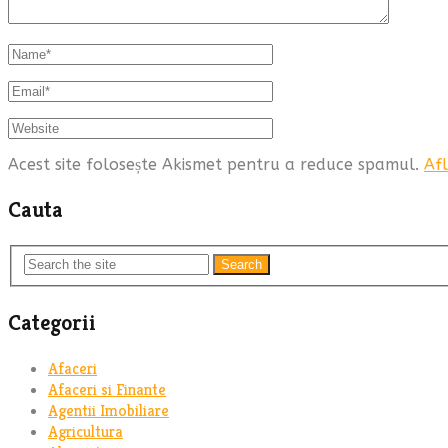
Acest site folosește Akismet pentru a reduce spamul.
Afl
Cauta
Search
Categorii
Afaceri
Afaceri si Finante
Agentii Imobiliare
Agricultura