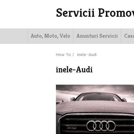
Servicii Promo
Auto, Moto, Velo
Anunturi Servicii
Cas
How To
/
inele-Audi
inele-Audi