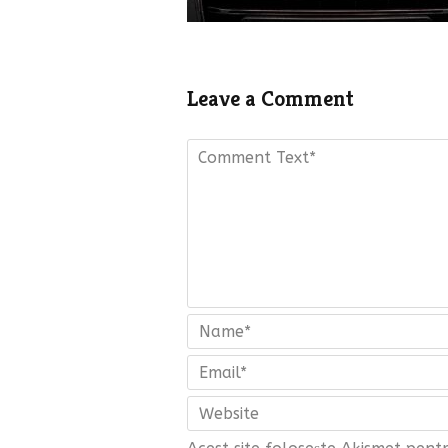
Leave a Comment