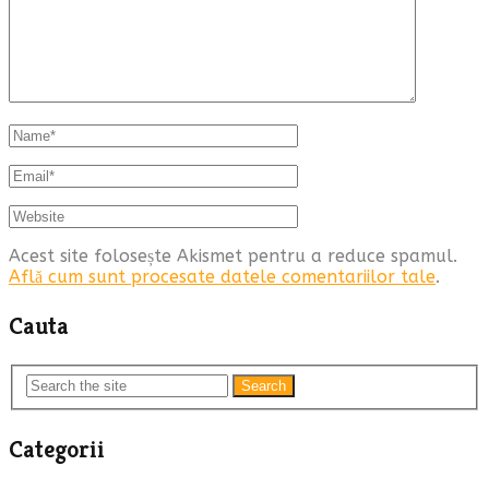
Acest site folosește Akismet pentru a reduce spamul.
Află cum sunt procesate datele comentariilor tale
.
Cauta
Search
Categorii