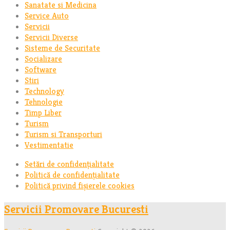
Sanatate si Medicina
Service Auto
Servicii
Servicii Diverse
Sisteme de Securitate
Socializare
Software
Stiri
Technology
Tehnologie
Timp Liber
Turism
Turism si Transporturi
Vestimentatie
Setări de confidențialitate
Politică de confidențialitate
Politică privind fișierele cookies
Servicii Promovare Bucuresti