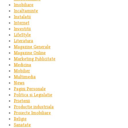
Imobiliare
Incaltaminte
Instalatii
Internet
Investitii
LifeStyle
Literatura
Magazine Generale
Magazine Online
Marketing Publicitate
Medicina
Mobilier
Multimedia
News
Pagini Personale
Politica si Legislatie
Prietenii
Productie industriala
Proiecte Imobiliare
Religie
Sanatate