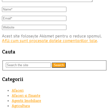
Acest site folosește Akismet pentru a reduce spamul.
Află cum sunt procesate datele comentariilor tale
.
Cauta
Search
Categorii
Afaceri
Afaceri si Finante
Agentii Imobiliare
Agricultura