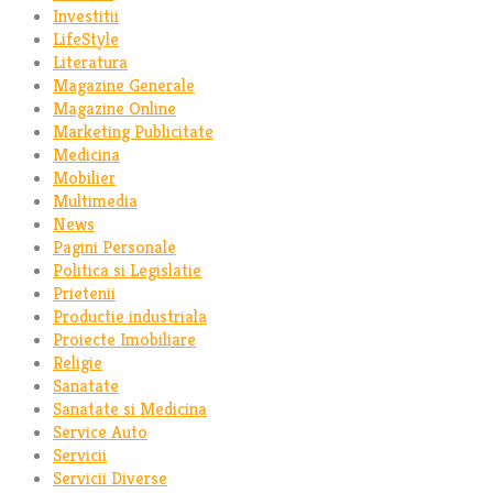
Investitii
LifeStyle
Literatura
Magazine Generale
Magazine Online
Marketing Publicitate
Medicina
Mobilier
Multimedia
News
Pagini Personale
Politica si Legislatie
Prietenii
Productie industriala
Proiecte Imobiliare
Religie
Sanatate
Sanatate si Medicina
Service Auto
Servicii
Servicii Diverse