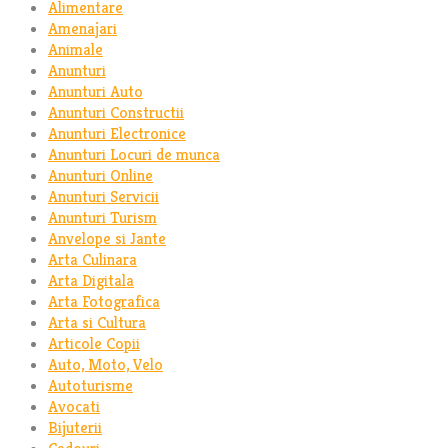
Alimentare
Amenajari
Animale
Anunturi
Anunturi Auto
Anunturi Constructii
Anunturi Electronice
Anunturi Locuri de munca
Anunturi Online
Anunturi Servicii
Anunturi Turism
Anvelope si Jante
Arta Culinara
Arta Digitala
Arta Fotografica
Arta si Cultura
Articole Copii
Auto, Moto, Velo
Autoturisme
Avocati
Bijuterii