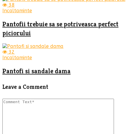
38
Incaltaminte
Pantofii trebuie sa se potriveasca perfect
piciorului
32
Incaltaminte
Pantofi si sandale dama
Leave a Comment