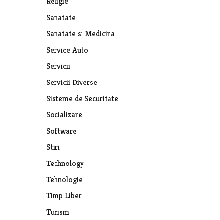
Religie
Sanatate
Sanatate si Medicina
Service Auto
Servicii
Servicii Diverse
Sisteme de Securitate
Socializare
Software
Stiri
Technology
Tehnologie
Timp Liber
Turism