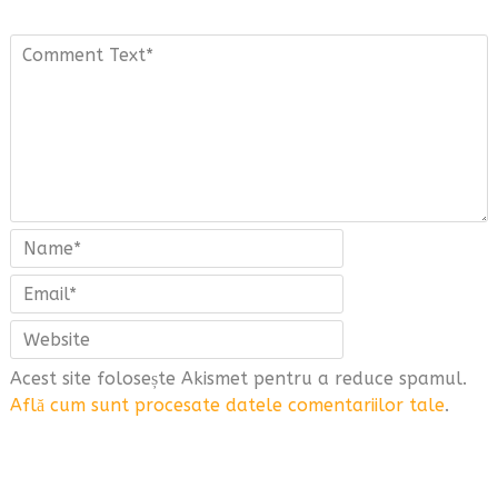
Acest site folosește Akismet pentru a reduce spamul.
Află cum sunt procesate datele comentariilor tale
.