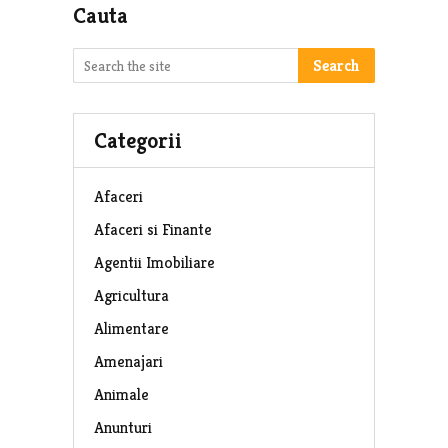
Cauta
Search
Categorii
Afaceri
Afaceri si Finante
Agentii Imobiliare
Agricultura
Alimentare
Amenajari
Animale
Anunturi