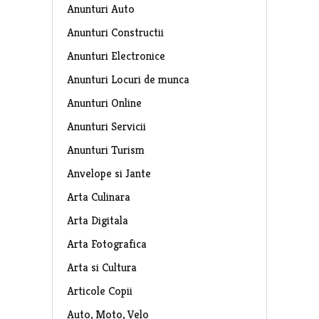
Anunturi Auto
Anunturi Constructii
Anunturi Electronice
Anunturi Locuri de munca
Anunturi Online
Anunturi Servicii
Anunturi Turism
Anvelope si Jante
Arta Culinara
Arta Digitala
Arta Fotografica
Arta si Cultura
Articole Copii
Auto, Moto, Velo