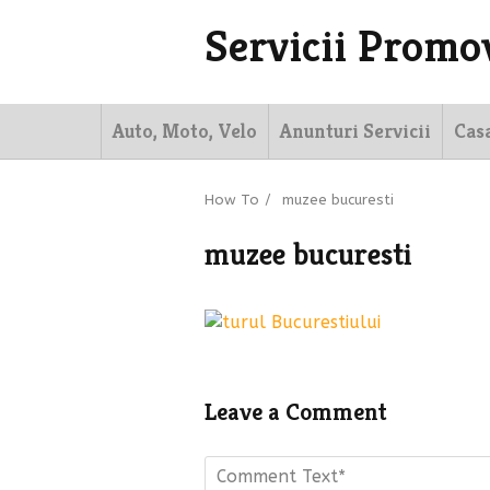
Servicii Promo
Auto, Moto, Velo
Anunturi Servicii
Cas
How To
/
muzee bucuresti
muzee bucuresti
Leave a Comment