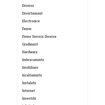
Diverse
Divertisment
Electronice
Femei
Firme Servicii Diverse
Gradinarit
Hardware
Imbracaminte
Imobiliare
Incaltaminte
Instalatii
Internet
Investitii