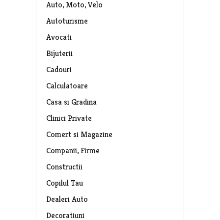
Auto, Moto, Velo
Autoturisme
Avocati
Bijuterii
Cadouri
Calculatoare
Casa si Gradina
Clinici Private
Comert si Magazine
Companii, Firme
Constructii
Copilul Tau
Dealeri Auto
Decoratiuni