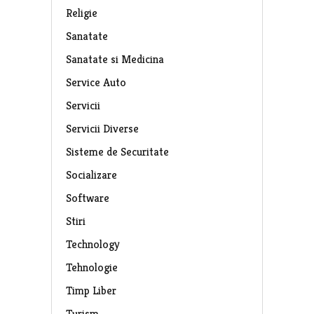
Religie
Sanatate
Sanatate si Medicina
Service Auto
Servicii
Servicii Diverse
Sisteme de Securitate
Socializare
Software
Stiri
Technology
Tehnologie
Timp Liber
Turism