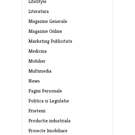
LifeStyle
Literatura
Magazine Generale
Magazine Online
Marketing Publicitate
Medicina
Mobilier
Multimedia
News
Pagini Personale
Politica si Legislatie
Prietenii
Productie industriala
Proiecte Imobiliare