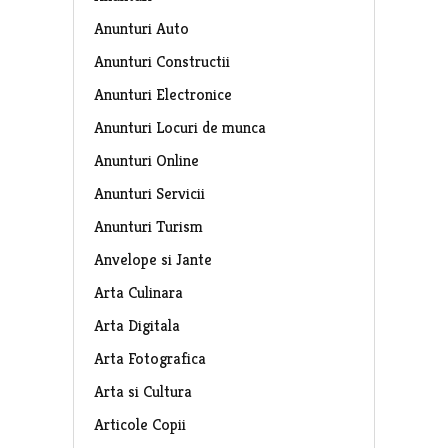
Anunturi Auto
Anunturi Constructii
Anunturi Electronice
Anunturi Locuri de munca
Anunturi Online
Anunturi Servicii
Anunturi Turism
Anvelope si Jante
Arta Culinara
Arta Digitala
Arta Fotografica
Arta si Cultura
Articole Copii