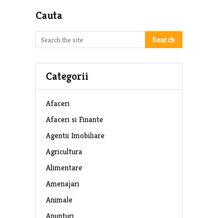
Cauta
Search
Categorii
Afaceri
Afaceri si Finante
Agentii Imobiliare
Agricultura
Alimentare
Amenajari
Animale
Anunturi