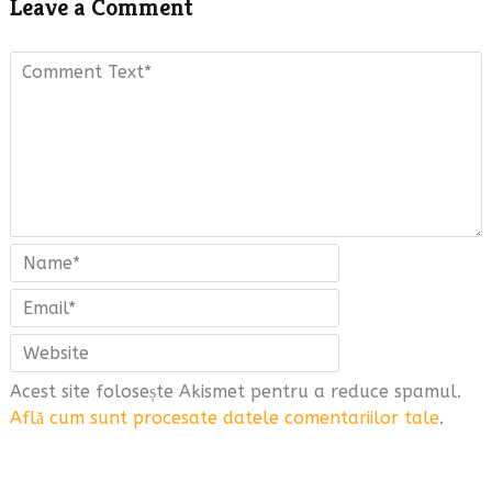
Leave a Comment
Acest site folosește Akismet pentru a reduce spamul.
Află cum sunt procesate datele comentariilor tale
.