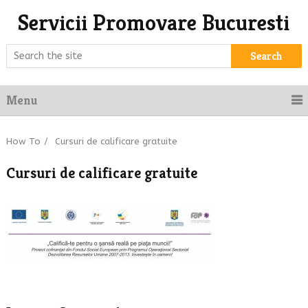
Servicii Promovare Bucuresti
Search
Menu
How To
/
Cursuri de calificare gratuite
Cursuri de calificare gratuite