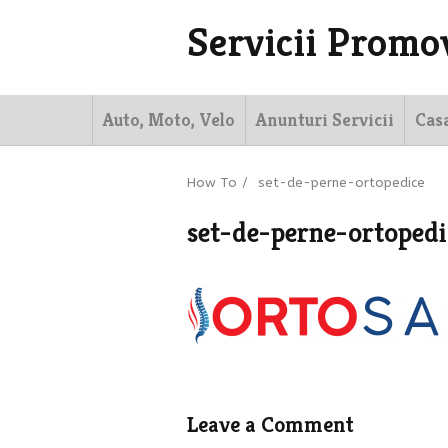
Servicii Promo
Auto, Moto, Velo
Anunturi Servicii
Cas
How To
/
set-de-perne-ortopedice
set-de-perne-ortopedi
Leave a Comment