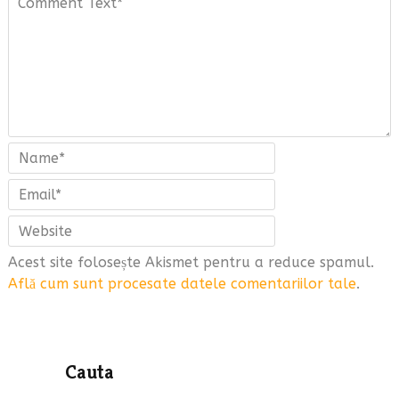
Acest site folosește Akismet pentru a reduce spamul.
Află cum sunt procesate datele comentariilor tale
.
Cauta