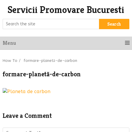
Servicii Promovare Bucuresti
Search
Menu
How To
/
formare-planetă-de-carbon
formare-planetă-de-carbon
Leave a Comment