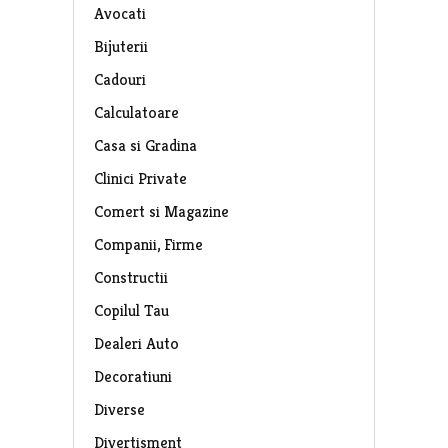
Avocati
Bijuterii
Cadouri
Calculatoare
Casa si Gradina
Clinici Private
Comert si Magazine
Companii, Firme
Constructii
Copilul Tau
Dealeri Auto
Decoratiuni
Diverse
Divertisment