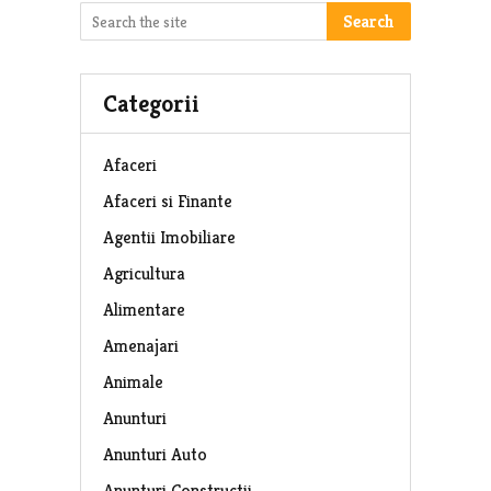
Search
Categorii
Afaceri
Afaceri si Finante
Agentii Imobiliare
Agricultura
Alimentare
Amenajari
Animale
Anunturi
Anunturi Auto
Anunturi Constructii