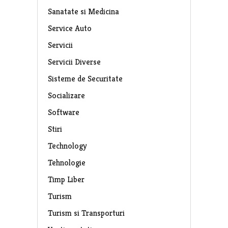
Sanatate si Medicina
Service Auto
Servicii
Servicii Diverse
Sisteme de Securitate
Socializare
Software
Stiri
Technology
Tehnologie
Timp Liber
Turism
Turism si Transporturi