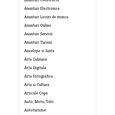
Anunturi Electronice
Anunturi Locuri de munca
Anunturi Online
Anunturi Servicii
Anunturi Turism
Anvelope si Jante
Arta Culinara
Arta Digitala
Arta Fotografica
Arta si Cultura
Articole Copii
Auto, Moto, Velo
Autoturisme