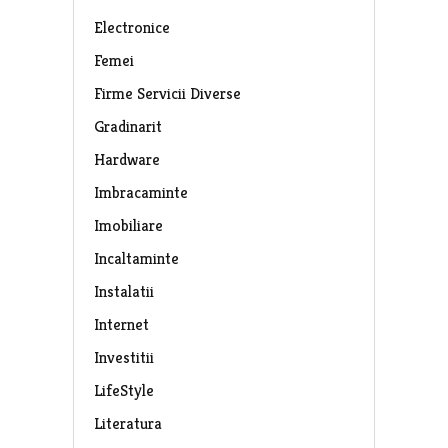
Electronice
Femei
Firme Servicii Diverse
Gradinarit
Hardware
Imbracaminte
Imobiliare
Incaltaminte
Instalatii
Internet
Investitii
LifeStyle
Literatura