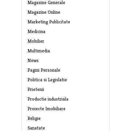
Magazine Generale
Magazine Online
Marketing Publicitate
Medicina
Mobilier
Multimedia
News
Pagini Personale
Politica si Legislatie
Prietenii
Productie industriala
Proiecte Imobiliare
Religie
Sanatate