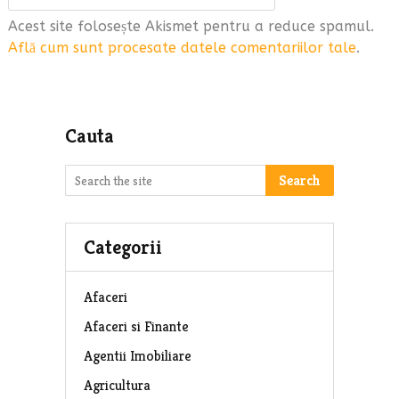
Acest site folosește Akismet pentru a reduce spamul.
Află cum sunt procesate datele comentariilor tale
.
Cauta
Search
Categorii
Afaceri
Afaceri si Finante
Agentii Imobiliare
Agricultura