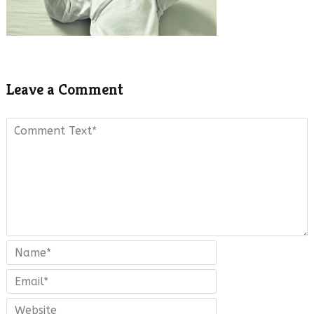
Leave a Comment