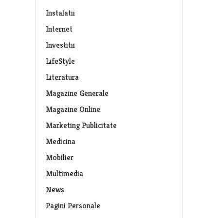
Instalatii
Internet
Investitii
LifeStyle
Literatura
Magazine Generale
Magazine Online
Marketing Publicitate
Medicina
Mobilier
Multimedia
News
Pagini Personale