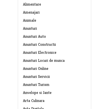
Alimentare
Amenajari
Animale
Anunturi
Anunturi Auto
Anunturi Constructii
Anunturi Electronice
Anunturi Locuri de munca
Anunturi Online
Anunturi Servicii
Anunturi Turism
Anvelope si Jante
Arta Culinara
Arta Digitala