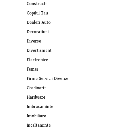
Constructii
Copilul Tau
Dealeri Auto
Decoratiuni
Diverse
Divertisment
Electronice
Femei
Firme Servicii Diverse
Gradinarit
Hardware
Imbracaminte
Imobiliare
Incaltaminte