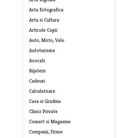
Arta Fotografica
Arta si Cultura
Articole Copii
Auto, Moto, Velo
Autoturisme
Avocati
Bijuterii
Cadouri
Calculatoare
Casa si Gradina
Clinici Private
Comert si Magazine
Companii, Firme