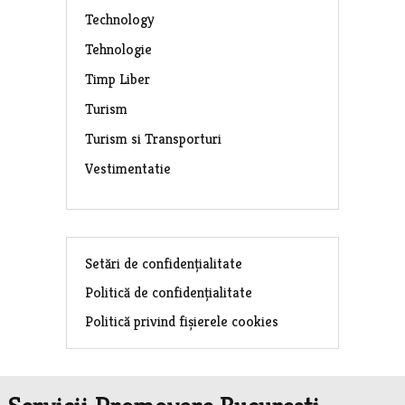
Technology
Tehnologie
Timp Liber
Turism
Turism si Transporturi
Vestimentatie
Setări de confidențialitate
Politică de confidențialitate
Politică privind fișierele cookies