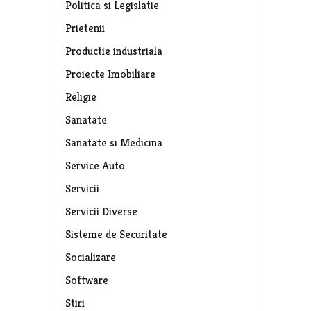
Politica si Legislatie
Prietenii
Productie industriala
Proiecte Imobiliare
Religie
Sanatate
Sanatate si Medicina
Service Auto
Servicii
Servicii Diverse
Sisteme de Securitate
Socializare
Software
Stiri