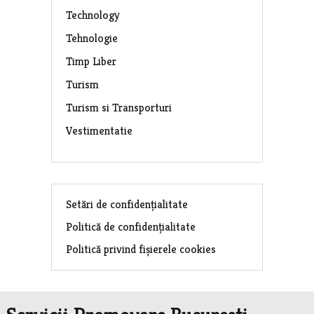
Technology
Tehnologie
Timp Liber
Turism
Turism si Transporturi
Vestimentatie
Setări de confidențialitate
Politică de confidențialitate
Politică privind fișierele cookies