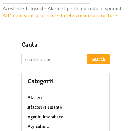
Acest site folosește Akismet pentru a reduce spamul.
Află cum sunt procesate datele comentariilor tale
.
Cauta
Search
Categorii
Afaceri
Afaceri si Finante
Agentii Imobiliare
Agricultura