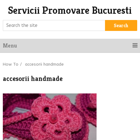
Servicii Promovare Bucuresti
Search
Menu
How To
/
accesorii handmade
accesorii handmade