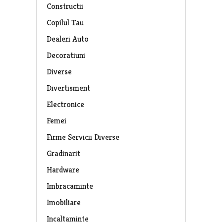
Constructii
Copilul Tau
Dealeri Auto
Decoratiuni
Diverse
Divertisment
Electronice
Femei
Firme Servicii Diverse
Gradinarit
Hardware
Imbracaminte
Imobiliare
Incaltaminte