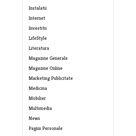
Instalatii
Internet
Investitii
LifeStyle
Literatura
Magazine Generale
Magazine Online
Marketing Publicitate
Medicina
Mobilier
Multimedia
News
Pagini Personale