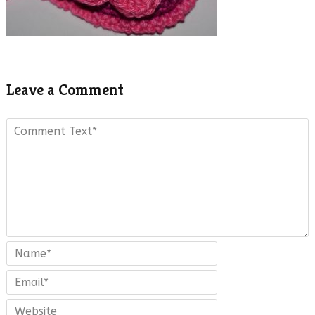
Leave a Comment