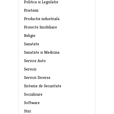
Politica si Legislatie
Prietenii
Productie industriala
Proiecte Imobiliare
Religie
Sanatate
Sanatate si Medicina
Service Auto
Servicii
Servicii Diverse
Sisteme de Securitate
Socializare
Software
Stiri