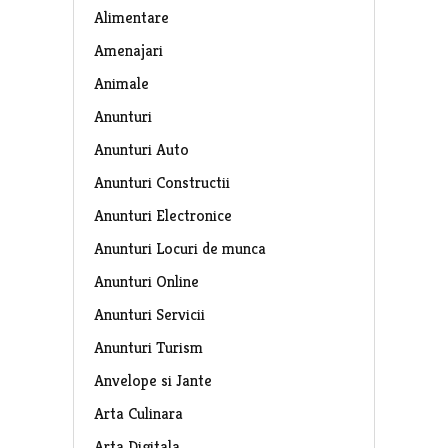
Alimentare
Amenajari
Animale
Anunturi
Anunturi Auto
Anunturi Constructii
Anunturi Electronice
Anunturi Locuri de munca
Anunturi Online
Anunturi Servicii
Anunturi Turism
Anvelope si Jante
Arta Culinara
Arta Digitala