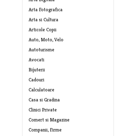
Arta Fotografica
Arta si Cultura
Articole Copii
Auto, Moto, Velo
Autoturisme
Avocati
Bijuterii
Cadouri
Calculatoare
Casa si Gradina
Clinici Private
Comert si Magazine
Companii, Firme