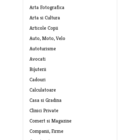
Arta Fotografica
Arta si Cultura
Articole Copii
Auto, Moto, Velo
Autoturisme
Avocati
Bijuterii
Cadouri
Calculatoare
Casa si Gradina
Clinici Private
Comert si Magazine
Companii, Firme