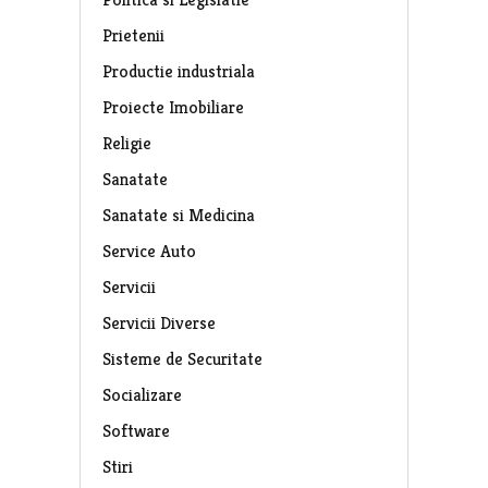
Prietenii
Productie industriala
Proiecte Imobiliare
Religie
Sanatate
Sanatate si Medicina
Service Auto
Servicii
Servicii Diverse
Sisteme de Securitate
Socializare
Software
Stiri