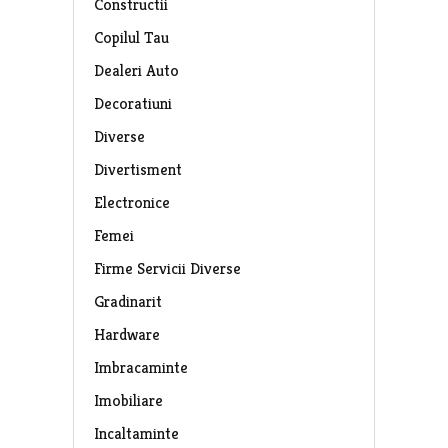
Constructii
Copilul Tau
Dealeri Auto
Decoratiuni
Diverse
Divertisment
Electronice
Femei
Firme Servicii Diverse
Gradinarit
Hardware
Imbracaminte
Imobiliare
Incaltaminte