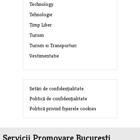
Technology
Tehnologie
Timp Liber
Turism
Turism si Transporturi
Vestimentatie
Setări de confidențialitate
Politică de confidențialitate
Politică privind fișierele cookies
Servicii Promovare Bucuresti