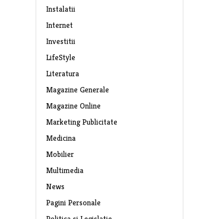
Instalatii
Internet
Investitii
LifeStyle
Literatura
Magazine Generale
Magazine Online
Marketing Publicitate
Medicina
Mobilier
Multimedia
News
Pagini Personale
Politica si Legislatie