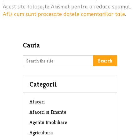
Acest site folosește Akismet pentru a reduce spamul.
Află cum sunt procesate datele comentariilor tale
.
Cauta
Search
Categorii
Afaceri
Afaceri si Finante
Agentii Imobiliare
Agricultura