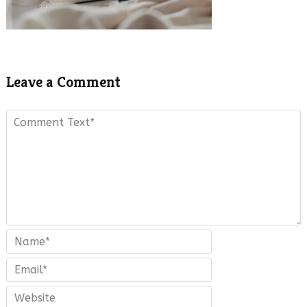
Leave a Comment