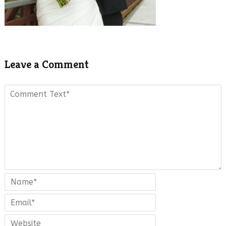
Leave a Comment