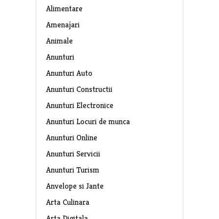
Alimentare
Amenajari
Animale
Anunturi
Anunturi Auto
Anunturi Constructii
Anunturi Electronice
Anunturi Locuri de munca
Anunturi Online
Anunturi Servicii
Anunturi Turism
Anvelope si Jante
Arta Culinara
Arta Digitala