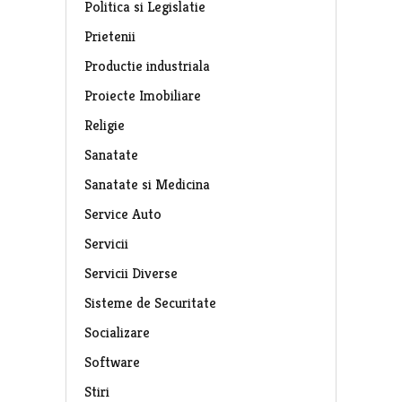
Politica si Legislatie
Prietenii
Productie industriala
Proiecte Imobiliare
Religie
Sanatate
Sanatate si Medicina
Service Auto
Servicii
Servicii Diverse
Sisteme de Securitate
Socializare
Software
Stiri