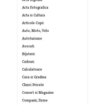
Arta Fotografica
Arta si Cultura
Articole Copii
Auto, Moto, Velo
Autoturisme
Avocati
Bijuterii
Cadouri
Calculatoare
Casa si Gradina
Clinici Private
Comert si Magazine
Companii, Firme