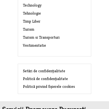
Technology
Tehnologie
Timp Liber
Turism
Turism si Transporturi
Vestimentatie
Setări de confidențialitate
Politică de confidențialitate
Politică privind fișierele cookies