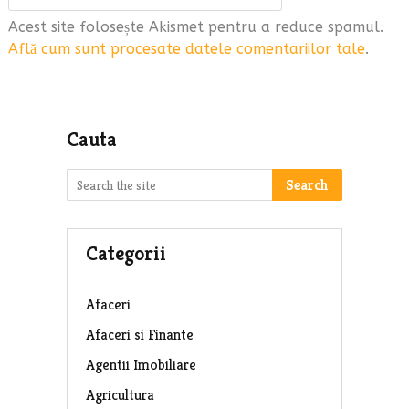
Acest site folosește Akismet pentru a reduce spamul.
Află cum sunt procesate datele comentariilor tale
.
Cauta
Search
Categorii
Afaceri
Afaceri si Finante
Agentii Imobiliare
Agricultura