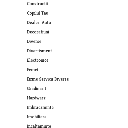
Constructii
Copilul Tau
Dealeri Auto
Decoratiuni
Diverse
Divertisment
Electronice
Femei
Firme Servicii Diverse
Gradinarit
Hardware
Imbracaminte
Imobiliare
Incaltaminte