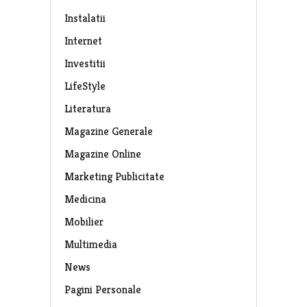
Instalatii
Internet
Investitii
LifeStyle
Literatura
Magazine Generale
Magazine Online
Marketing Publicitate
Medicina
Mobilier
Multimedia
News
Pagini Personale