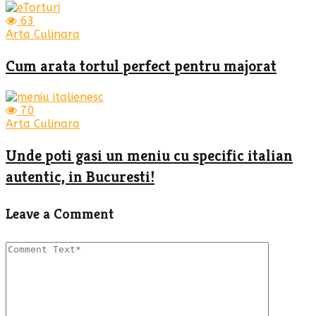
63
Arta Culinara
Cum arata tortul perfect pentru majorat
70
Arta Culinara
Unde poti gasi un meniu cu specific italian
autentic, in Bucuresti!
Leave a Comment