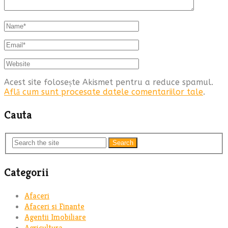
Acest site folosește Akismet pentru a reduce spamul.
Află cum sunt procesate datele comentariilor tale
.
Cauta
Search
Categorii
Afaceri
Afaceri si Finante
Agentii Imobiliare
Agricultura