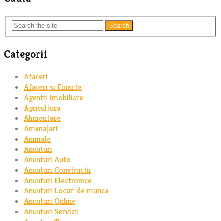
Search
Categorii
Afaceri
Afaceri si Finante
Agentii Imobiliare
Agricultura
Alimentare
Amenajari
Animale
Anunturi
Anunturi Auto
Anunturi Constructii
Anunturi Electronice
Anunturi Locuri de munca
Anunturi Online
Anunturi Servicii