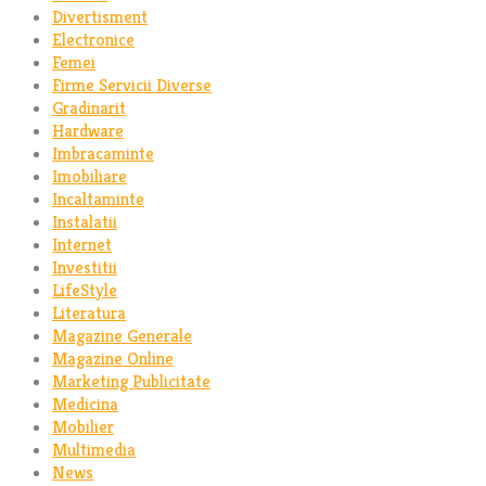
Divertisment
Electronice
Femei
Firme Servicii Diverse
Gradinarit
Hardware
Imbracaminte
Imobiliare
Incaltaminte
Instalatii
Internet
Investitii
LifeStyle
Literatura
Magazine Generale
Magazine Online
Marketing Publicitate
Medicina
Mobilier
Multimedia
News