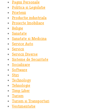
Pagini Personale
Politica si Legislatie
Prietenii
Productie industriala
Proiecte Imobiliare
Religie
Sanatate
Sanatate si Medicina
Service Auto
Servicii
Servicii Diverse
Sisteme de Securitate
Socializare
Software
Stiri
Technology
Tehnologie
Timp Liber
Turism
Turism si Transporturi
Vestimentatie