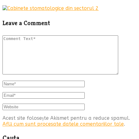
Leave a Comment
Acest site folosește Akismet pentru a reduce spamul.
Află cum sunt procesate datele comentariilor tale
.
Cauta