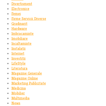
Divertisment
Electronice
Femei
Firme Servicii Diverse
Gradinarit
Hardware
Imbracaminte
Imobiliare
Incaltaminte
Instalatii
Internet
Investitii
LifeStyle
Literatura
Magazine Generale
Magazine Online
Marketing Publicitate
Medicina
Mobilier
Multimedia
News