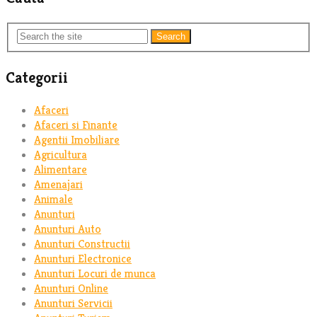
Search
Categorii
Afaceri
Afaceri si Finante
Agentii Imobiliare
Agricultura
Alimentare
Amenajari
Animale
Anunturi
Anunturi Auto
Anunturi Constructii
Anunturi Electronice
Anunturi Locuri de munca
Anunturi Online
Anunturi Servicii