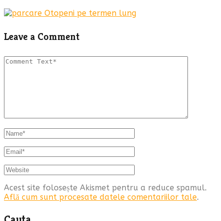
Leave a Comment
Acest site folosește Akismet pentru a reduce spamul.
Află cum sunt procesate datele comentariilor tale
.
Cauta