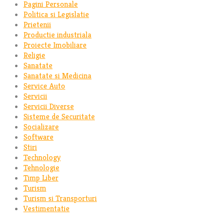
Pagini Personale
Politica si Legislatie
Prietenii
Productie industriala
Proiecte Imobiliare
Religie
Sanatate
Sanatate si Medicina
Service Auto
Servicii
Servicii Diverse
Sisteme de Securitate
Socializare
Software
Stiri
Technology
Tehnologie
Timp Liber
Turism
Turism si Transporturi
Vestimentatie