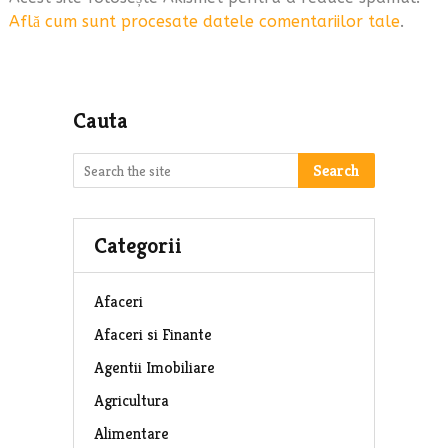
Află cum sunt procesate datele comentariilor tale
.
Cauta
Search
Categorii
Afaceri
Afaceri si Finante
Agentii Imobiliare
Agricultura
Alimentare