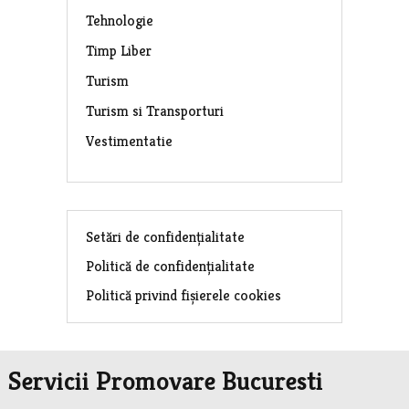
Tehnologie
Timp Liber
Turism
Turism si Transporturi
Vestimentatie
Setări de confidențialitate
Politică de confidențialitate
Politică privind fișierele cookies
Servicii Promovare Bucuresti