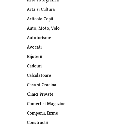
Arta si Cultura
Articole Copii
Auto, Moto, Velo
Autoturisme
Avocati
Bijuterii
Cadouri
Calculatoare
Casa si Gradina
Clinici Private
Comert si Magazine
Companii, Firme
Constructii