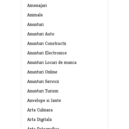
Amenajari
Animale
Anunturi
Anunturi Auto
Anunturi Constructii
Anunturi Electronice
Anunturi Locuri de munca
Anunturi Online
Anunturi Servicii
Anunturi Turism
Anvelope si Jante
Arta Culinara
Arta Digitala
Arta Fotografica