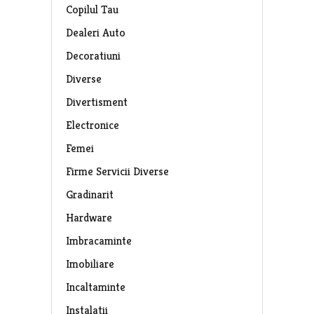
Copilul Tau
Dealeri Auto
Decoratiuni
Diverse
Divertisment
Electronice
Femei
Firme Servicii Diverse
Gradinarit
Hardware
Imbracaminte
Imobiliare
Incaltaminte
Instalatii