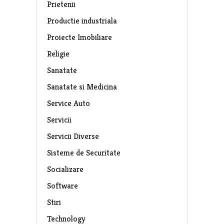
Prietenii
Productie industriala
Proiecte Imobiliare
Religie
Sanatate
Sanatate si Medicina
Service Auto
Servicii
Servicii Diverse
Sisteme de Securitate
Socializare
Software
Stiri
Technology