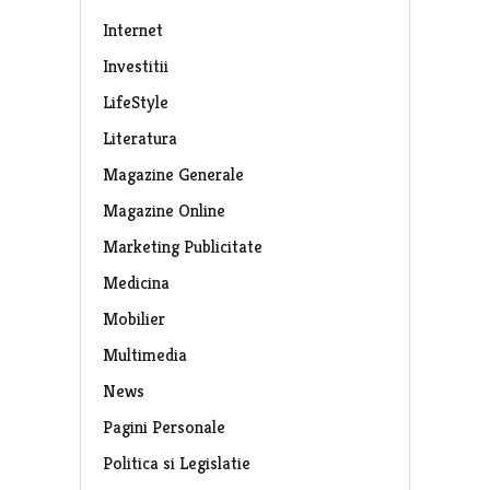
Internet
Investitii
LifeStyle
Literatura
Magazine Generale
Magazine Online
Marketing Publicitate
Medicina
Mobilier
Multimedia
News
Pagini Personale
Politica si Legislatie