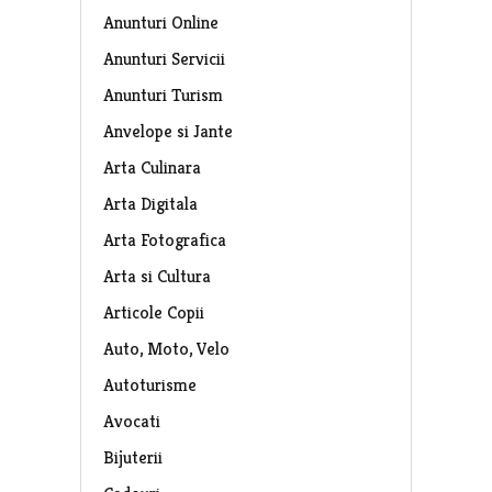
Anunturi Online
Anunturi Servicii
Anunturi Turism
Anvelope si Jante
Arta Culinara
Arta Digitala
Arta Fotografica
Arta si Cultura
Articole Copii
Auto, Moto, Velo
Autoturisme
Avocati
Bijuterii