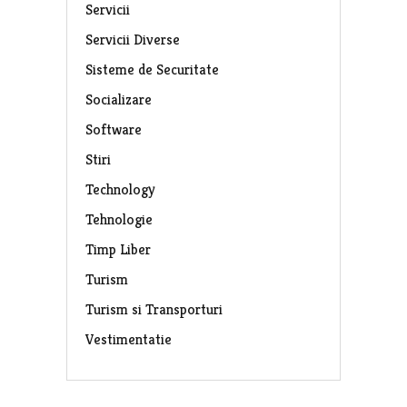
Servicii
Servicii Diverse
Sisteme de Securitate
Socializare
Software
Stiri
Technology
Tehnologie
Timp Liber
Turism
Turism si Transporturi
Vestimentatie