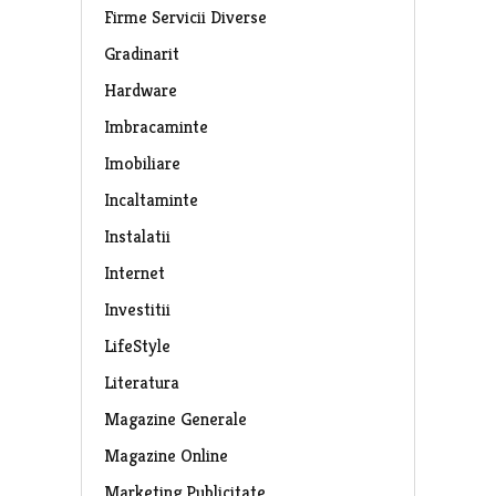
Firme Servicii Diverse
Gradinarit
Hardware
Imbracaminte
Imobiliare
Incaltaminte
Instalatii
Internet
Investitii
LifeStyle
Literatura
Magazine Generale
Magazine Online
Marketing Publicitate