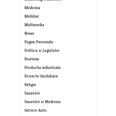
Medicina
Mobilier
Multimedia
News
Pagini Personale
Politica si Legislatie
Prietenii
Productie industriala
Proiecte Imobiliare
Religie
Sanatate
Sanatate si Medicina
Service Auto