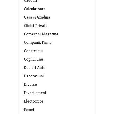
Cadouri
Calculatoare
Casa si Gradina
Clinici Private
Comert si Magazine
Companii, Firme
Constructii
Copilul Tau
Dealeri Auto
Decoratiuni
Diverse
Divertisment
Electronice
Femei