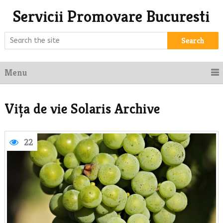
Servicii Promovare Bucuresti
Search
Menu
Vița de vie Solaris Archive
22