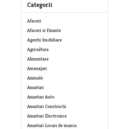
Categorii
Afaceri
Afaceri si Finante
Agentii Imobiliare
Agricultura
Alimentare
Amenajari
Animale
Anunturi
Anunturi Auto
Anunturi Constructii
Anunturi Electronice
Anunturi Locuri de munca