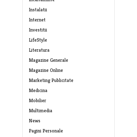
Instalatii
Internet
Investitii
LifeStyle
Literatura
Magazine Generale
Magazine Online
Marketing Publicitate
Medicina
Mobilier
Multimedia
News
Pagini Personale