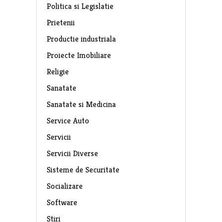
Politica si Legislatie
Prietenii
Productie industriala
Proiecte Imobiliare
Religie
Sanatate
Sanatate si Medicina
Service Auto
Servicii
Servicii Diverse
Sisteme de Securitate
Socializare
Software
Stiri