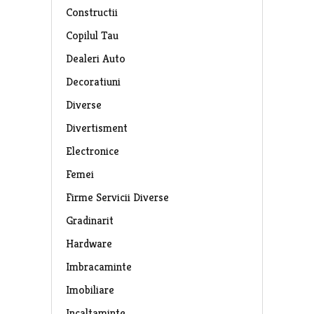
Constructii
Copilul Tau
Dealeri Auto
Decoratiuni
Diverse
Divertisment
Electronice
Femei
Firme Servicii Diverse
Gradinarit
Hardware
Imbracaminte
Imobiliare
Incaltaminte