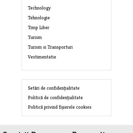
Technology
Tehnologie
Timp Liber
Turism
Turism si Transporturi
Vestimentatie
Setări de confidențialitate
Politică de confidențialitate
Politică privind fișierele cookies