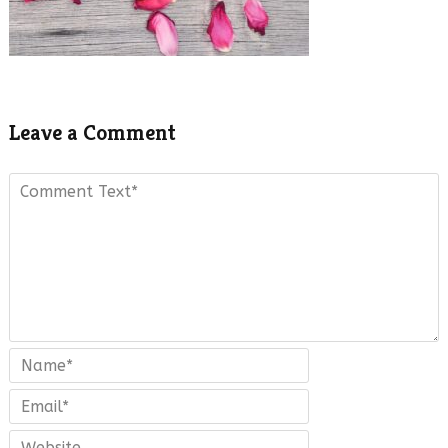
Leave a Comment