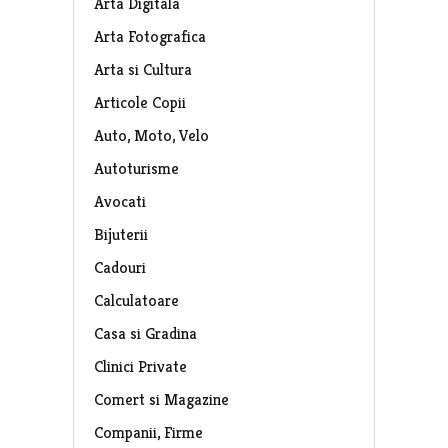
Arta Digitala
Arta Fotografica
Arta si Cultura
Articole Copii
Auto, Moto, Velo
Autoturisme
Avocati
Bijuterii
Cadouri
Calculatoare
Casa si Gradina
Clinici Private
Comert si Magazine
Companii, Firme