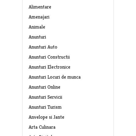
Alimentare
Amenajari
Animale
Anunturi
Anunturi Auto
Anunturi Constructii
Anunturi Electronice
Anunturi Locuri de munca
Anunturi Online
Anunturi Servicii
Anunturi Turism
Anvelope si Jante
Arta Culinara