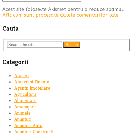
Acest site folosește Akismet pentru a reduce spamul.
Află cum sunt procesate datele comentariilor tale
.
Cauta
Search
Categorii
Afaceri
Afaceri si Finante
Agentii Imobiliare
Agricultura
Alimentare
Amenajari
Animale
Anunturi
Anunturi Auto
Anunturi Constructii