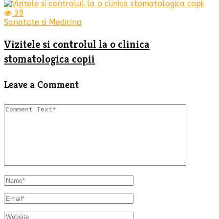
39
Sanatate si Medicina
Vizitele si controlul la o clinica
stomatologica copii
Leave a Comment