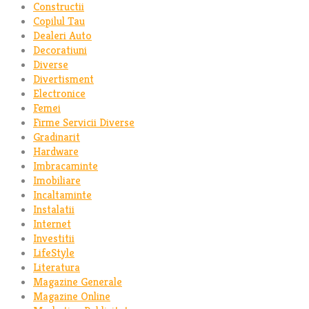
Constructii
Copilul Tau
Dealeri Auto
Decoratiuni
Diverse
Divertisment
Electronice
Femei
Firme Servicii Diverse
Gradinarit
Hardware
Imbracaminte
Imobiliare
Incaltaminte
Instalatii
Internet
Investitii
LifeStyle
Literatura
Magazine Generale
Magazine Online