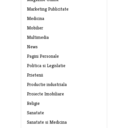
Marketing Publicitate
Medicina
Mobilier
Multimedia
News
Pagini Personale
Politica si Legislatie
Prietenii
Productie industriala
Proiecte Imobiliare
Religie
Sanatate
Sanatate si Medicina