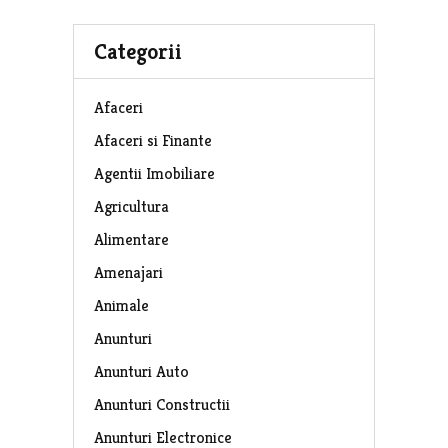
Categorii
Afaceri
Afaceri si Finante
Agentii Imobiliare
Agricultura
Alimentare
Amenajari
Animale
Anunturi
Anunturi Auto
Anunturi Constructii
Anunturi Electronice