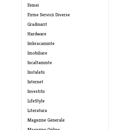
Femei
Firme Servicii Diverse
Gradinarit
Hardware
Imbracaminte
Imobiliare
Incaltaminte
Instalatii
Internet
Investitii
LifeStyle
Literatura
Magazine Generale
Magazine Online