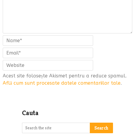
Acest site folosește Akismet pentru a reduce spamul.
Află cum sunt procesate datele comentariilor tale
.
Cauta
Search