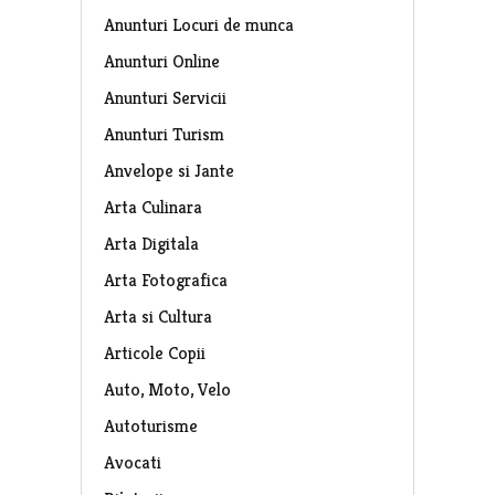
Anunturi Locuri de munca
Anunturi Online
Anunturi Servicii
Anunturi Turism
Anvelope si Jante
Arta Culinara
Arta Digitala
Arta Fotografica
Arta si Cultura
Articole Copii
Auto, Moto, Velo
Autoturisme
Avocati