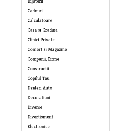
Bijuterii
Cadouri
Calculatoare
Casa si Gradina
Clinici Private
Comert si Magazine
Companii, Firme
Constructii
Copilul Tau
Dealeri Auto
Decoratiuni
Diverse
Divertisment
Electronice