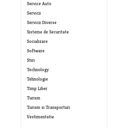
Service Auto
Servicii
Servicii Diverse
Sisteme de Securitate
Socializare
Software
Stiri
Technology
Tehnologie
Timp Liber
Turism
Turism si Transporturi
Vestimentatie