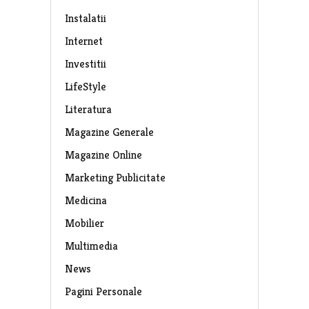
Instalatii
Internet
Investitii
LifeStyle
Literatura
Magazine Generale
Magazine Online
Marketing Publicitate
Medicina
Mobilier
Multimedia
News
Pagini Personale