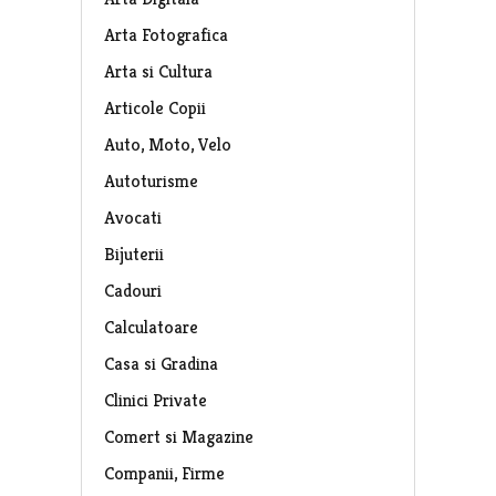
Arta Fotografica
Arta si Cultura
Articole Copii
Auto, Moto, Velo
Autoturisme
Avocati
Bijuterii
Cadouri
Calculatoare
Casa si Gradina
Clinici Private
Comert si Magazine
Companii, Firme