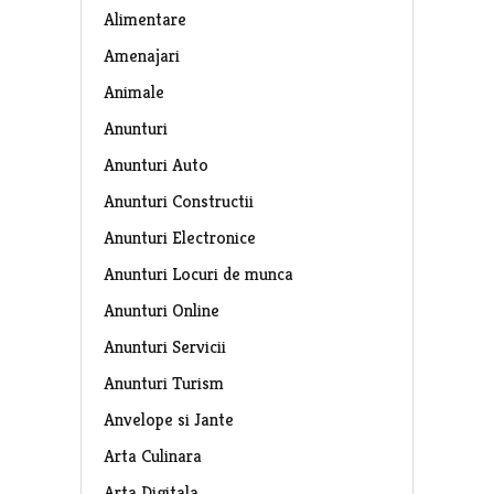
Alimentare
Amenajari
Animale
Anunturi
Anunturi Auto
Anunturi Constructii
Anunturi Electronice
Anunturi Locuri de munca
Anunturi Online
Anunturi Servicii
Anunturi Turism
Anvelope si Jante
Arta Culinara
Arta Digitala