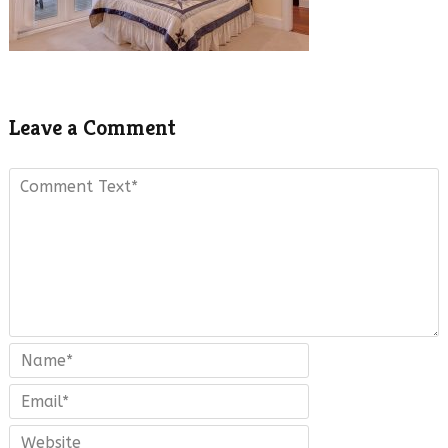
Leave a Comment