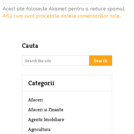
Acest site folosește Akismet pentru a reduce spamul.
Află cum sunt procesate datele comentariilor tale
.
Cauta
Search
Categorii
Afaceri
Afaceri si Finante
Agentii Imobiliare
Agricultura