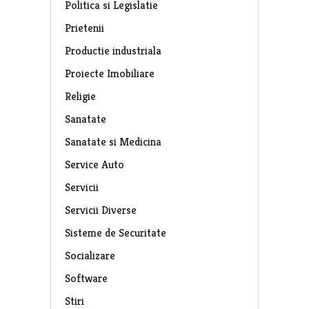
Politica si Legislatie
Prietenii
Productie industriala
Proiecte Imobiliare
Religie
Sanatate
Sanatate si Medicina
Service Auto
Servicii
Servicii Diverse
Sisteme de Securitate
Socializare
Software
Stiri