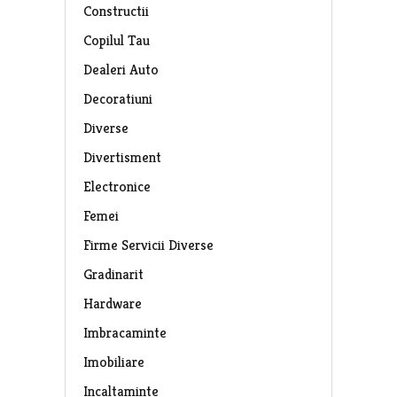
Constructii
Copilul Tau
Dealeri Auto
Decoratiuni
Diverse
Divertisment
Electronice
Femei
Firme Servicii Diverse
Gradinarit
Hardware
Imbracaminte
Imobiliare
Incaltaminte