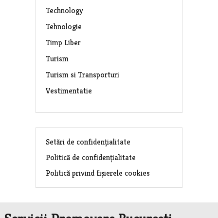
Technology
Tehnologie
Timp Liber
Turism
Turism si Transporturi
Vestimentatie
Setări de confidențialitate
Politică de confidențialitate
Politică privind fișierele cookies